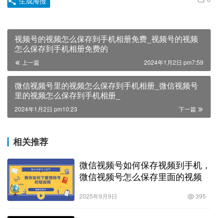
生成海报
视频号的视频怎么保存到手机相册免费_视频号的视频
怎么保存到手机相册免费的
上一篇
2024年1月2日 pm7:59
微信视频号里的视频怎么保存到手机相册_微信视频号
里的视频怎么保存到手机相册_
2024年1月2日 pm10:23
下一篇
相关推荐
微信视频号如何保存视频到手机，
微信视频号怎么保存里面的视频
2025年9月9日
395