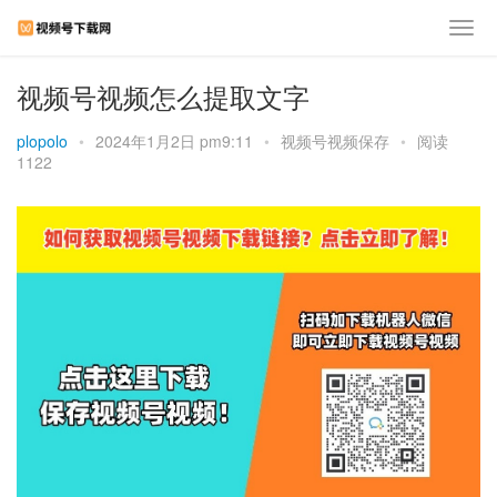
视频号视频怎么提取文字
plopolo
•
2024年1月2日 pm9:11
•
视频号视频保存
•
阅读
1122