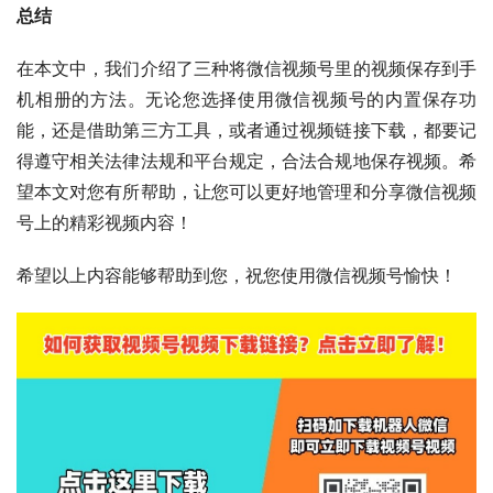
总结
在本文中，我们介绍了三种将微信视频号里的视频保存到手
机相册的方法。无论您选择使用微信视频号的内置保存功
能，还是借助第三方工具，或者通过视频链接下载，都要记
得遵守相关法律法规和平台规定，合法合规地保存视频。希
望本文对您有所帮助，让您可以更好地管理和分享微信视频
号上的精彩视频内容！
希望以上内容能够帮助到您，祝您使用微信视频号愉快！