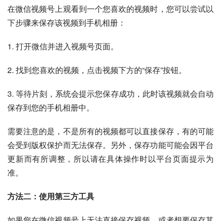
在微信视频号上观看到一个您喜欢的视频时，您可以尝试以
下步骤来保存该视频到手机相册：
1. 打开微信并进入视频号页面。
2. 找到您喜欢的视频，点击视频下方的“保存”按钮。
3. 等待片刻，系统会提示您保存成功，此时该视频就会自动
保存到您的手机相册中。
需要注意的是，不是所有的视频都可以直接保存，有的可能
会受到版权保护而无法保存。另外，保存功能可能会因平台
更新而有所调整，所以请在具体操作时以平台页面提示为
准。
方法二：使用第三方工具
如果您在微信视频号上无法直接保存视频，或者想要保存其