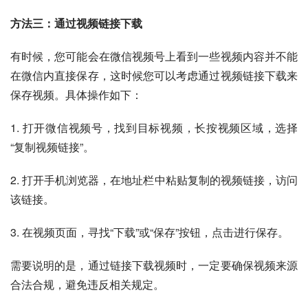
方法三：通过视频链接下载
有时候，您可能会在微信视频号上看到一些视频内容并不能
在微信内直接保存，这时候您可以考虑通过视频链接下载来
保存视频。具体操作如下：
1. 打开微信视频号，找到目标视频，长按视频区域，选择
“复制视频链接”。
2. 打开手机浏览器，在地址栏中粘贴复制的视频链接，访问
该链接。
3. 在视频页面，寻找“下载”或“保存”按钮，点击进行保存。
需要说明的是，通过链接下载视频时，一定要确保视频来源
合法合规，避免违反相关规定。