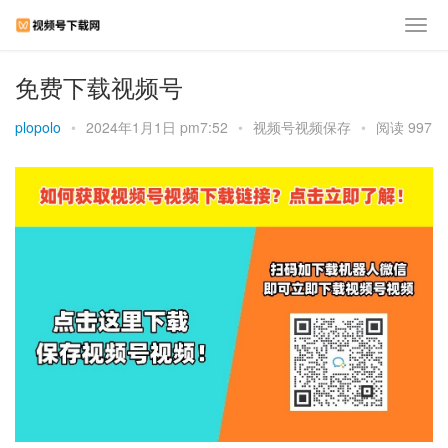
免费下载视频号
plopolo
•
2024年1月1日 pm7:52
•
视频号视频保存
•
阅读 997