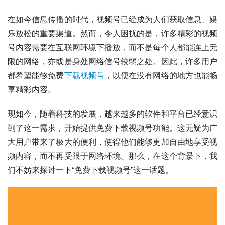
在如今信息传播的时代，视频号已经成为人们获取信息、娱
乐放松的重要渠道。然而，令人困扰的是，许多精彩的视频
号内容需要在互联网环境下播放，而不是每个人都能连上无
限的网络，亦或是身处网络信号较弱之处。因此，许多用户
都希望能够免费
下载视频号
，以便在没有网络的地方也能畅
享精彩内容。
现如今，随着科技的发展，越来越多的软件和平台已经意识
到了这一需求，开始提供免费下载视频号功能。这无疑为广
大用户带来了极大的便利，使得他们能够更加自由地享受视
频内容，而不再受限于网络环境。那么，在这个背景下，我
们不妨来探讨一下“免费下载视频号”这一话题。