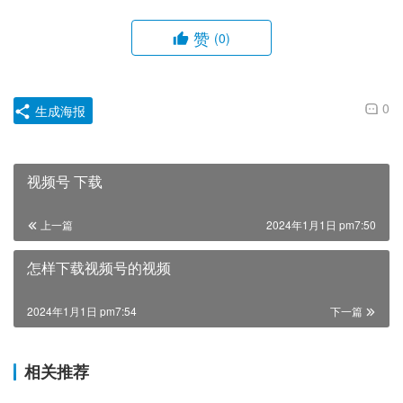
赞
(0)
0
生成海报
视频号 下载
上一篇
2024年1月1日 pm7:50
怎样下载视频号的视频
2024年1月1日 pm7:54
下一篇
相关推荐