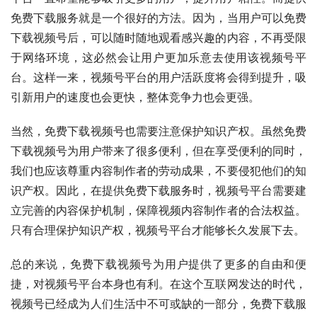
免费下载服务就是一个很好的方法。因为，当用户可以免费
下载视频号后，可以随时随地观看感兴趣的内容，不再受限
于网络环境，这必然会让用户更加乐意去使用该视频号平
台。这样一来，视频号平台的用户活跃度将会得到提升，吸
引新用户的速度也会更快，整体竞争力也会更强。
当然，免费下载视频号也需要注意保护知识产权。虽然免费
下载视频号为用户带来了很多便利，但在享受便利的同时，
我们也应该尊重内容制作者的劳动成果，不要侵犯他们的知
识产权。因此，在提供免费下载服务时，视频号平台需要建
立完善的内容保护机制，保障视频内容制作者的合法权益。
只有合理保护知识产权，视频号平台才能够长久发展下去。
总的来说，免费下载视频号为用户提供了更多的自由和便
捷，对视频号平台本身也有利。在这个互联网发达的时代，
视频号已经成为人们生活中不可或缺的一部分，免费下载服