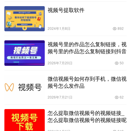
视频号提取软件
2024年1月8日
892
视频号里的作品怎么复制链接，视
频号里的作品怎么复制链接到抖音
2026年7月20日
50
微信视频号如何存到手机，微信视
频号怎么发作品
2026年7月21日
62
怎么提取微信视频号的视频链接_
怎么提取微信视频号的视频链接呢