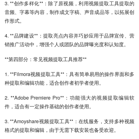
3. **创作多样化**：除了原视频，利用视频提取工具提取的
音频、字幕等内容，制作成文字稿、声音成品等，以拓展创
作形式。
4. **品牌建设**：提取亮点内容并巧妙应用于品牌宣传、营
销推广活动中，增强个人或团队的品牌曝光度和认知度。
**第四部分：常见视频提取工具推荐**
1. **Filmora视频提取工具**：具有简单易用的操作界面和多
种提取和编辑功能，适合创作者初学者使用。
2. **Adobe Premiere Pro**：功能强大的视频提取编辑软
件，适合有一定操作基础的创作者使用。
3. **Amoyshare视频提取工具**：在线服务，支持多种视频
格式的提取和编辑，由于无需下载安装也备受欢迎。