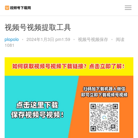
视频号视频提取工具
plopolo
•
2024年1月3日 pm1:59
•
视频号视频保存
•
阅读
1081