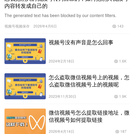
内容转发成自己的
The generated text has been blocked by our content filters.
视频号视频保存
2026年4月6日
143
视频号没有声音是怎么回事
2024年2月18日
1.6K
怎么盗取微信视频号上的视频，怎
么盗取微信视频号上的视频呢
2023年11月30日
1.9K
微信视频号怎么提取链接地址，微
信视频号如何提取链接
2026年4月14日
187