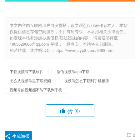
本文内容由互联网用户自发贡献，该文观点仅代表作者本人。本站
仅提供信息存储空间服务，不拥有所有权，不承担相关法律责任。
如发现本站有涉嫌抄袭侵权/违法违规的内容， 请发送邮件至
1803629686@qq.com 举报，一经查实，本站将立刻删除。
如若转载，请注明出处：https://www.jsyp8.com/3498.html
下载视频号下载软件
微信视频号app下载
怎么从视频号里下载视频
视频号怎么下载到手机相册
视频号的视频能不能下载到手机
赞
(0)
0
生成海报