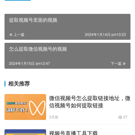
提取视频号里面的视频
上一篇
2024年1月14日 pm10:23
怎么提取微信视频号的视频
2024年1月15日 am12:47
下一篇
相关推荐
微信视频号怎么提取链接地址，微
信视频号如何提取链接
3天前
27
视频号直播工具下载