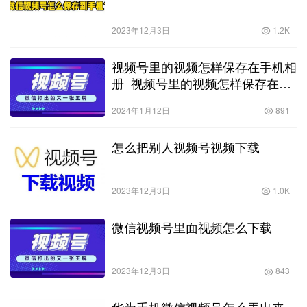
2023年12月3日
1.2K
视频号里的视频怎样保存在手机相
册_视频号里的视频怎样保存在手
机相册里
2024年1月12日
891
怎么把别人视频号视频下载
2023年12月3日
1.0K
微信视频号里面视频怎么下载
2023年12月3日
843