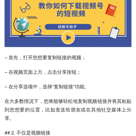
– 首先，打开您想要复制链接的视频；
– 在视频页面上方，点击分享按钮；
– 在分享选项中，选择“复制链接”功能。
在大多数情况下，您将能够轻松地复制视频链接并将其粘贴
到您想要的位置，比如发送给朋友或在其他社交媒体上分
享。
## 2. 不仅是视频链接