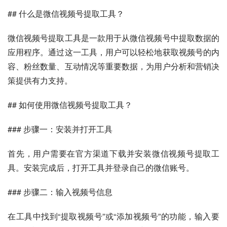
## 什么是微信视频号提取工具？
微信视频号提取工具是一款用于从微信视频号中提取数据的
应用程序。通过这一工具，用户可以轻松地获取视频号的内
容、粉丝数量、互动情况等重要数据，为用户分析和营销决
策提供有力支持。
## 如何使用微信视频号提取工具？
### 步骤一：安装并打开工具
首先，用户需要在官方渠道下载并安装微信视频号提取工
具。安装完成后，打开工具并登录自己的微信账号。
### 步骤二：输入视频号信息
在工具中找到“提取视频号”或“添加视频号”的功能，输入要