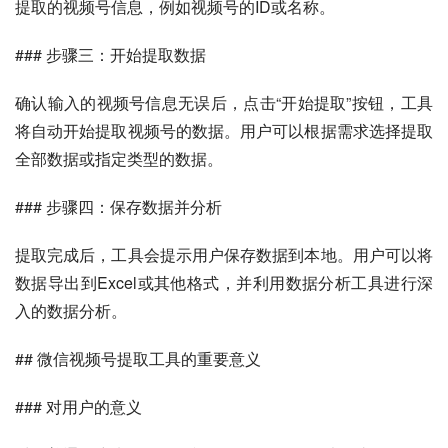
提取的视频号信息，例如视频号的ID或名称。
### 步骤三：开始提取数据
确认输入的视频号信息无误后，点击“开始提取”按钮，工具
将自动开始提取视频号的数据。用户可以根据需求选择提取
全部数据或指定类型的数据。
### 步骤四：保存数据并分析
提取完成后，工具会提示用户保存数据到本地。用户可以将
数据导出到Excel或其他格式，并利用数据分析工具进行深
入的数据分析。
## 微信视频号提取工具的重要意义
### 对用户的意义