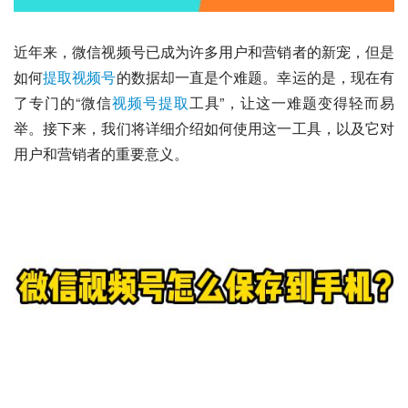
近年来，微信视频号已成为许多用户和营销者的新宠，但是
如何
提取视频号
的数据却一直是个难题。幸运的是，现在有
了专门的“微信
视频号提取
工具”，让这一难题变得轻而易
举。接下来，我们将详细介绍如何使用这一工具，以及它对
用户和营销者的重要意义。