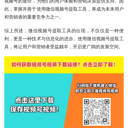
视频号的途径，为他们的用户体验和营销决策提供支持。因
此，掌握并善于使用微信视频号提取工具，将成为未来用户
和营销者的重要竞争力之一。
综上所述，微信视频号提取工具的出现，不仅仅是一种便
利，更是一种技术与信息化的进步。使用微信视频号提取工
具，将让用户和营销者受益颇丰，开启更广阔的发展空间。