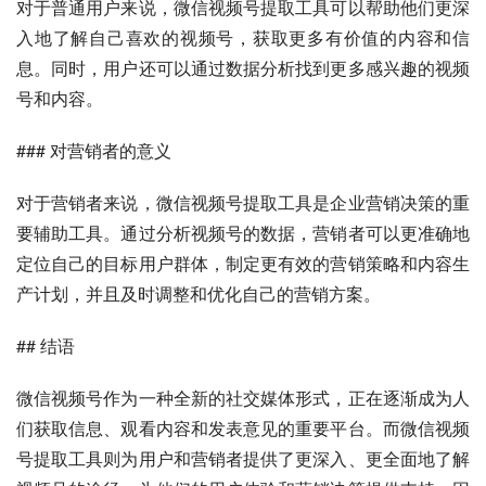
对于普通用户来说，微信视频号提取工具可以帮助他们更深
入地了解自己喜欢的视频号，获取更多有价值的内容和信
息。同时，用户还可以通过数据分析找到更多感兴趣的视频
号和内容。
### 对营销者的意义
对于营销者来说，微信视频号提取工具是企业营销决策的重
要辅助工具。通过分析视频号的数据，营销者可以更准确地
定位自己的目标用户群体，制定更有效的营销策略和内容生
产计划，并且及时调整和优化自己的营销方案。
## 结语
微信视频号作为一种全新的社交媒体形式，正在逐渐成为人
们获取信息、观看内容和发表意见的重要平台。而微信视频
号提取工具则为用户和营销者提供了更深入、更全面地了解