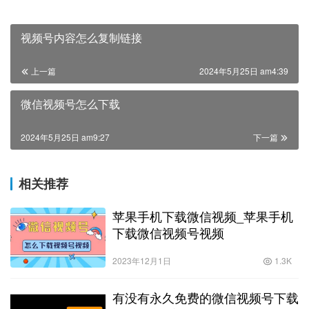
视频号内容怎么复制链接
上一篇
2024年5月25日 am4:39
微信视频号怎么下载
2024年5月25日 am9:27
下一篇
相关推荐
苹果手机下载微信视频_苹果手机
下载微信视频号视频
2023年12月1日
1.3K
有没有永久免费的微信视频号下载