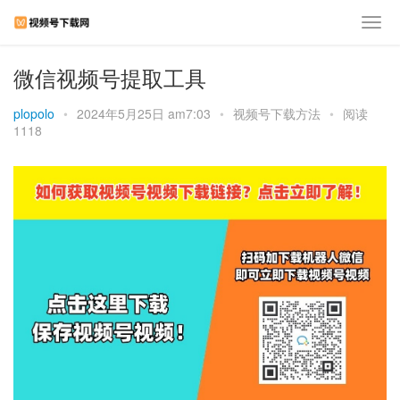
微信视频号提取工具
plopolo
•
2024年5月25日 am7:03
•
视频号下载方法
•
阅读
1118