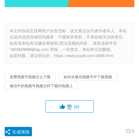
本文内容由互联网用户自发贡献，该文观点仅代表作者本人。本站
仅提供信息存储空间服务，不拥有所有权，不承担相关法律责任。
如发现本站有涉嫌抄袭侵权/违法违规的内容， 请发送邮件至
1803629686@qq.com 举报，一经查实，本站将立刻删除。
如若转载，请注明出处：https://www.jsyp8.com/4568.html
免费视频号视频怎么下载
如何从微信视频号中下载视频
微信中的视频号视频怎样下载到电脑上
赞
(0)
0
生成海报