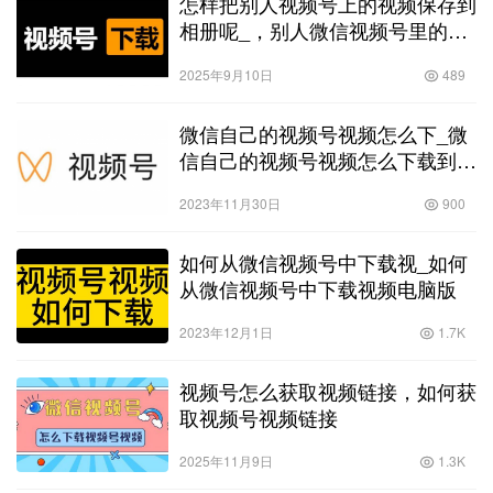
怎样把别人视频号上的视频保存到
相册呢_，别人微信视频号里的视
频怎么保存到相册
2025年9月10日
489
微信自己的视频号视频怎么下_微
信自己的视频号视频怎么下载到手
机
2023年11月30日
900
如何从微信视频号中下载视_如何
从微信视频号中下载视频电脑版
2023年12月1日
1.7K
视频号怎么获取视频链接，如何获
取视频号视频链接
2025年11月9日
1.3K