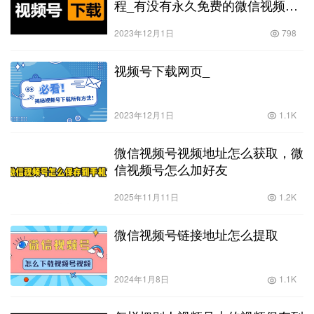
程_有没有永久免费的微信视频号
下载程序软件
2023年12月1日
798
视频号下载网页_
2023年12月1日
1.1K
微信视频号视频地址怎么获取，微
信视频号怎么加好友
2025年11月11日
1.2K
微信视频号链接地址怎么提取
2024年1月8日
1.1K