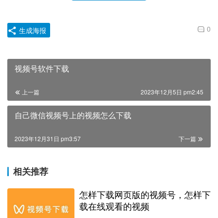
0
生成海报
视频号软件下载
上一篇
2023年12月5日 pm2:45
自己微信视频号上的视频怎么下载
2023年12月31日 pm3:57
下一篇
相关推荐
怎样下载网页版的视频号，怎样下
载在线观看的视频