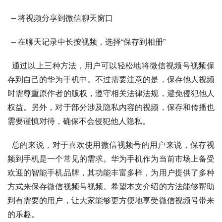
  – 将视频分享到微信聊天窗口
  – 在聊天记录中长按视频，选择“保存到相册”
  通过以上三种方法，用户可以轻松地将微信视频号视频保
存到自己的华为手机中。不过需要注意的是，保存他人视频
时需尊重原作者的版权，遵守相关法律法规，避免侵犯他人
权益。另外，对于部分涉及隐私内容的视频，保存和传播也
需要谨慎对待，确保不会侵犯他人隐私。
  总的来说，对于喜欢使用微信视频号的用户来说，保存视
频到手机是一个常见的需求。华为手机作为当前市场上备受
欢迎的智能手机品牌，其功能丰富多样，为用户提供了多种
方式来保存微信视频号视频。希望本文介绍的方法能够帮助
到有需要的用户，让大家能够更方便地享受微信视频号带来
的乐趣。