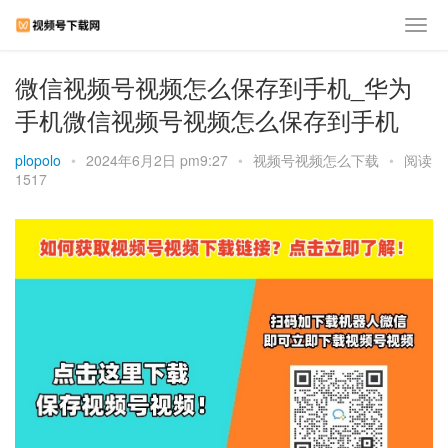
微信视频号视频怎么保存到手机_华为
手机微信视频号视频怎么保存到手机
plopolo
•
2024年6月2日 pm9:27
•
视频号视频怎么下载
•
阅读
1517