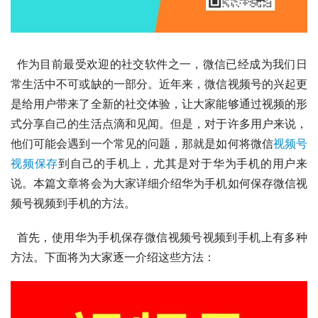
  作为目前最受欢迎的社交软件之一，微信已经成为我们日
常生活中不可或缺的一部分。近年来，微信视频号的兴起更
是给用户带来了全新的社交体验，让大家能够通过视频的形
式分享自己的生活点滴和见闻。但是，对于许多用户来说，
他们可能会遇到一个常见的问题，那就是如何将微信
视频号
视频保存
到自己的手机上，尤其是对于华为手机的用户来
说。本篇文章将会为大家详细介绍华为手机如何保存微信视
频号视频到手机的方法。
  首先，使用华为手机保存微信视频号视频到手机上有多种
方法。下面将为大家逐一介绍这些方法：