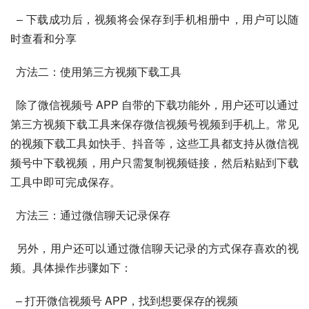
  – 下载成功后，视频将会保存到手机相册中，用户可以随
时查看和分享
  方法二：使用第三方视频下载工具
  除了微信视频号 APP 自带的下载功能外，用户还可以通过
第三方视频下载工具来保存微信视频号视频到手机上。常见
的视频下载工具如快手、抖音等，这些工具都支持从微信视
频号中下载视频，用户只需复制视频链接，然后粘贴到下载
工具中即可完成保存。
  方法三：通过微信聊天记录保存
  另外，用户还可以通过微信聊天记录的方式保存喜欢的视
频。具体操作步骤如下：
  – 打开微信视频号 APP，找到想要保存的视频