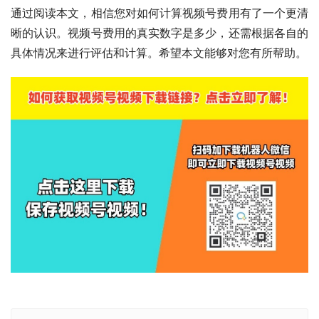
通过阅读本文，相信您对如何计算视频号费用有了一个更清
晰的认识。视频号费用的真实数字是多少，还需根据各自的
具体情况来进行评估和计算。希望本文能够对您有所帮助。