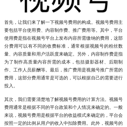
首先，让我们来了解一下视频号费用的构成。视频号费用主
要包括平台使用费、内容制作费、推广费用等。其中，平台
使用费是指在视频号平台上发布内容所需缴纳的费用，这部
分费用可以有不同的收费标准，通常根据视频号的粉丝数
量、内容质量和用户活跃度来确定。另外，内容制作费是指
为了制作高质量内容所需的成本，包括摄影器材、后期制
作、工作人员薪酬等。最后，推广费用是视频号推广所需的
费用，这部分费用通常是可选的，可以根据自己的需要进行
投入。
其次，我们需要清楚地了解视频号费用的计算方法。视频号
费用通常是根据不同的平台政策和个人情况来确定的。一般
来说，视频号费用是根据平台的收益模式来确定的，平台会
按照一定的比例从用户的收入中扣除费用。此外，视频号的