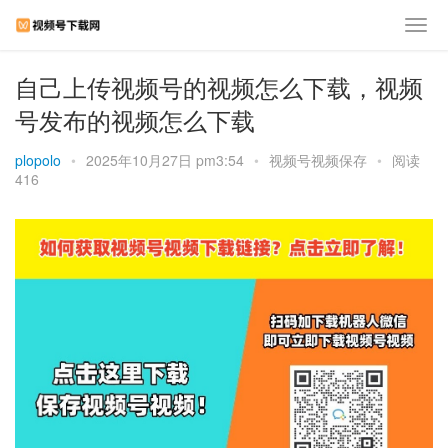
自己上传视频号的视频怎么下载，视频
号发布的视频怎么下载
plopolo
•
2025年10月27日 pm3:54
•
视频号视频保存
•
阅读
416