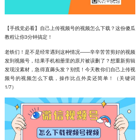
【手残党必看】自己上传视频号的视频怎么下载？这份傻瓜
教程让你3分钟搞定！
老铁们！是不是经常遇到这种情况——辛辛苦苦剪好的视频
发到视频号，结果手机相册里的原片被误删了？想重新剪辑
发现没素材，急得直薅头发？别慌！今天教你们自己上传视
频号的视频怎么下载，操作比点外卖还简单！（关键词
1/7）