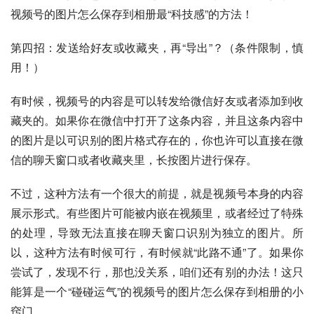
视频号的图片怎么保存到相册最“科技感”的方法！
第四招：发送给好友或收藏夹，再“导出”？（条件限制，慎
用！）
有时候，视频号的内容是可以转发给微信好友或者添加到收
藏夹的。如果你在微信中打开了这条内容，并且这条内容中
的图片是以可识别的图片格式存在的，你也许可以直接在微
信的聊天窗口或者收藏夹里，长按图片进行保存。
不过，这种方法有一个很大的前提，就是视频号本身的内容
展示形式。有些图片可能被内嵌在视频里，或者经过了特殊
的处理，导致无法直接在聊天窗口识别为独立的图片。所
以，这种方法有时候可行，有时候就“此路不通”了。如果你
尝试了，发现不行，那也没关系，咱们还有别的办法！这只
能算是一个“碰碰运气”的视频号的图片怎么保存到相册的小
窍门。