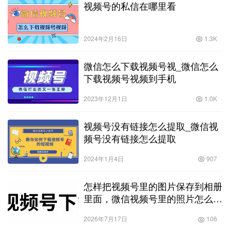
视频号的私信在哪里看
2024年2月16日
1.3K
微信怎么下载视频号视_微信怎么
下载视频号视频到手机
2023年12月1日
1.0K
视频号没有链接怎么提取_微信视
频号没有链接怎么提取
2024年1月4日
907
怎样把视频号里的图片保存到相册
里面，微信视频号里的照片怎么保
存到相册
2026年7月17日
106