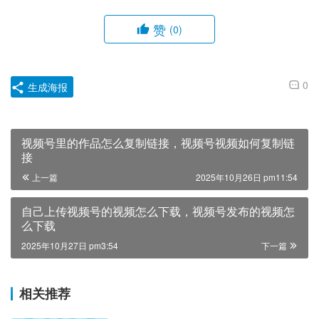
赞
(0)
0
生成海报
视频号里的作品怎么复制链接，视频号视频如何复制链
接
上一篇
2025年10月26日 pm11:54
自己上传视频号的视频怎么下载，视频号发布的视频怎
么下载
2025年10月27日 pm3:54
下一篇
相关推荐