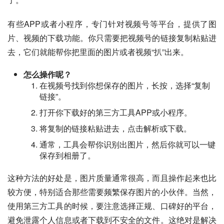
有些APP或者小程序，专门针对视频号等平台，提供了图
片、视频的下载功能。你只需要把视频号的链接复制粘贴进
去，它们就能帮你把里面的图片或者视频“扒”出来。
怎么操作呢？
在视频号找到你想保存的图片，长按，选择“复制
链接”。
打开你下载好的第三方工具APP或小程序。
将复制的链接粘贴进去，点击解析或下载。
通常，工具会帮你识别出图片，然后你就可以一键
保存到相册了。
这种方法的好处是，图片质量通常很高，而且操作起来也比
较方便，特别适合那些需要频繁保存图片的小伙伴。当然，
使用第三方工具的时候，要注意选择正规、口碑好的平台，
避免泄露个人信息或者下载到不安全的文件。这绝对是解决