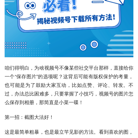
咱们得明白，为啥视频号不像某些社交平台那样，直接给你
一个“保存图片”的选项呢？这背后可能有版权保护的考量，
也可能是为了鼓励大家互动，比如点赞、评论、转发。不
过，办法总比困难多，只要掌握了小技巧，视频号的图片怎
么保存到相册，那简直是小菜一碟！
第一招：截图大法好！
这是最简单粗暴，也是最立竿见影的方法。看到喜欢的图，