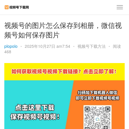
视频号的图片怎么保存到相册，微信视
频号如何保存图片
plopolo
•
2025年10月27日 am7:54
•
视频号下载方法
•
阅读
468