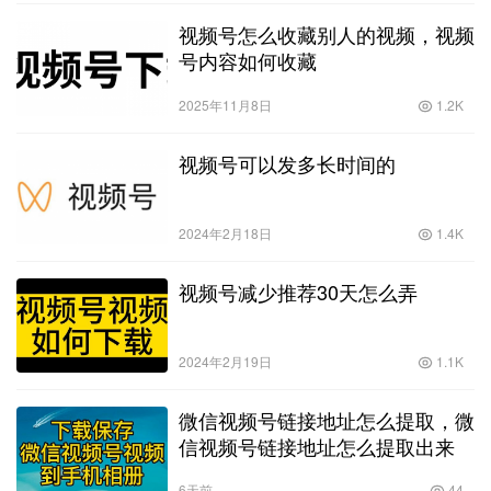
视频号怎么收藏别人的视频，视频
号内容如何收藏
2025年11月8日
1.2K
视频号可以发多长时间的
2024年2月18日
1.4K
视频号减少推荐30天怎么弄
2024年2月19日
1.1K
微信视频号链接地址怎么提取，微
信视频号链接地址怎么提取出来
6天前
44