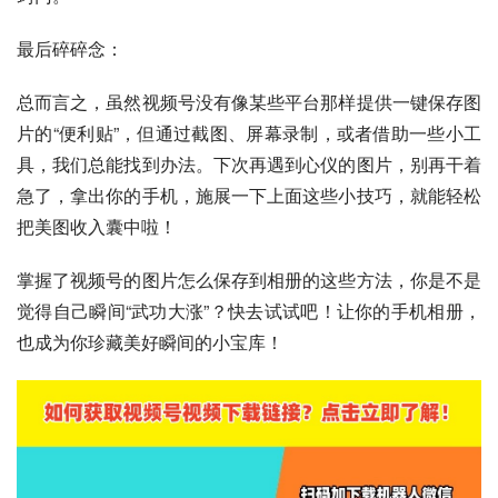
最后碎碎念：
总而言之，虽然视频号没有像某些平台那样提供一键保存图
片的“便利贴”，但通过截图、屏幕录制，或者借助一些小工
具，我们总能找到办法。下次再遇到心仪的图片，别再干着
急了，拿出你的手机，施展一下上面这些小技巧，就能轻松
把美图收入囊中啦！
掌握了视频号的图片怎么保存到相册的这些方法，你是不是
觉得自己瞬间“武功大涨”？快去试试吧！让你的手机相册，
也成为你珍藏美好瞬间的小宝库！