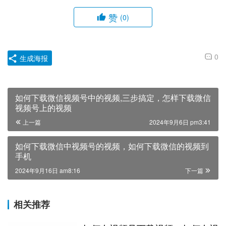
赞
(0)
0
生成海报
如何下载微信视频号中的视频,三步搞定，怎样下载微信
视频号上的视频
上一篇
2024年9月6日 pm3:41
如何下载微信中视频号的视频，如何下载微信的视频到
手机
2024年9月16日 am8:16
下一篇
相关推荐