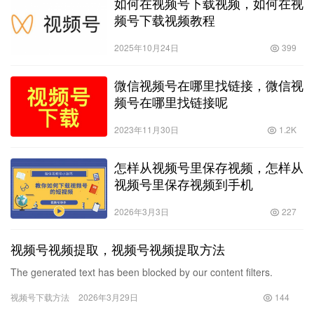
如何在视频号下载视频，如何在视
频号下载视频教程
2025年10月24日
399
微信视频号在哪里找链接，微信视
频号在哪里找链接呢
2023年11月30日
1.2K
怎样从视频号里保存视频，怎样从
视频号里保存视频到手机
2026年3月3日
227
视频号视频提取，视频号视频提取方法
The generated text has been blocked by our content filters.
视频号下载方法
2026年3月29日
144