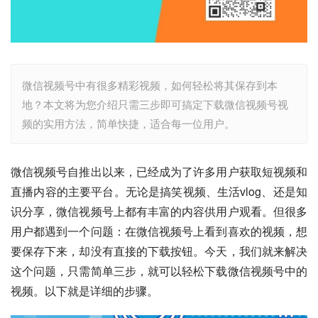
微信视频号中有很多精彩视频，如何轻松将其保存到本
地？本文将为您介绍只需三步即可搞定下载微信视频号视
频的实用方法，简单快捷，适合每一位用户。
微信视频号自推出以来，已经成为了许多用户获取短视频和
直播内容的主要平台。无论是搞笑视频、生活vlog、还是知
识分享，微信视频号上都有丰富的内容供用户观看。但很多
用户都遇到一个问题：在微信视频号上看到喜欢的视频，想
要保存下来，却没有直接的下载按钮。今天，我们就来解决
这个问题，只需简单三步，就可以轻松下载微信视频号中的
视频。以下就是详细的步骤。