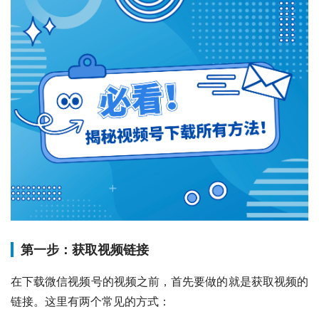
第一步：获取视频链接
在下载微信视频号的视频之前，首先要做的就是获取视频的
链接。这里有两个常见的方式：