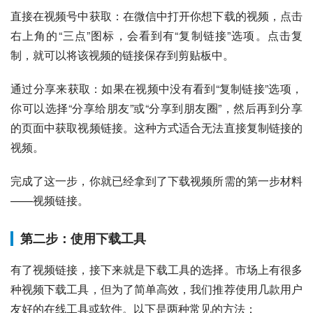
直接在视频号中获取：在微信中打开你想下载的视频，点击
右上角的“三点”图标，会看到有“复制链接”选项。点击复
制，就可以将该视频的链接保存到剪贴板中。
通过分享来获取：如果在视频中没有看到“复制链接”选项，
你可以选择“分享给朋友”或“分享到朋友圈”，然后再到分享
的页面中获取视频链接。这种方式适合无法直接复制链接的
视频。
完成了这一步，你就已经拿到了下载视频所需的第一步材料
——视频链接。
第二步：使用下载工具
有了视频链接，接下来就是下载工具的选择。市场上有很多
种视频下载工具，但为了简单高效，我们推荐使用几款用户
友好的在线工具或软件。以下是两种常见的方法：