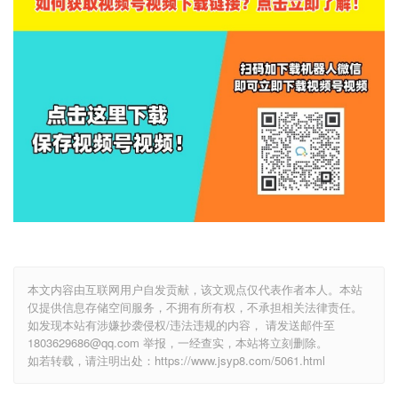
本文内容由互联网用户自发贡献，该文观点仅代表作者本人。本站
仅提供信息存储空间服务，不拥有所有权，不承担相关法律责任。
如发现本站有涉嫌抄袭侵权/违法违规的内容， 请发送邮件至
1803629686@qq.com 举报，一经查实，本站将立刻删除。
如若转载，请注明出处：https://www.jsyp8.com/5061.html