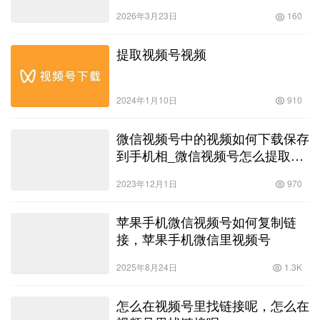
2026年3月23日
160
提取视频号视频
2024年1月10日
910
微信视频号中的视频如何下载保存
到手机相_微信视频号怎么提取视
频
2023年12月1日
970
苹果手机微信视频号如何复制链
接，苹果手机微信里视频号
2025年8月24日
1.3K
怎么在视频号里找链接呢，怎么在