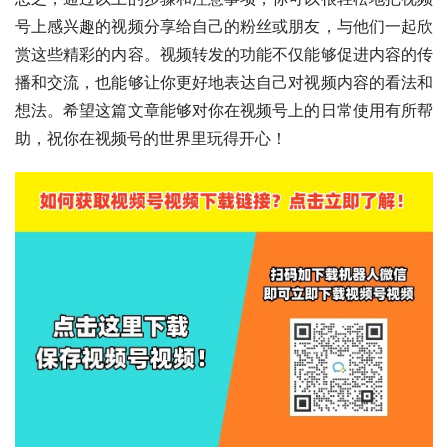
号上感兴趣的视频分享给自己的粉丝或朋友，与他们一起欣
赏这些精彩的内容。视频转发的功能不仅能够促进内容的传
播和交流，也能够让你更好地表达自己对视频内容的看法和
想法。希望这篇文章能够对你在视频号上的日常使用有所帮
助，祝你在视频号的世界里玩得开心！