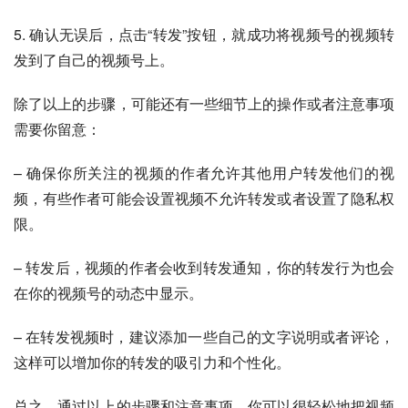
5. 确认无误后，点击“转发”按钮，就成功将视频号的视频转
发到了自己的视频号上。
除了以上的步骤，可能还有一些细节上的操作或者注意事项
需要你留意：
– 确保你所关注的视频的作者允许其他用户转发他们的视
频，有些作者可能会设置视频不允许转发或者设置了隐私权
限。
– 转发后，视频的作者会收到转发通知，你的转发行为也会
在你的视频号的动态中显示。
– 在转发视频时，建议添加一些自己的文字说明或者评论，
这样可以增加你的转发的吸引力和个性化。
总之，通过以上的步骤和注意事项，你可以很轻松地把视频