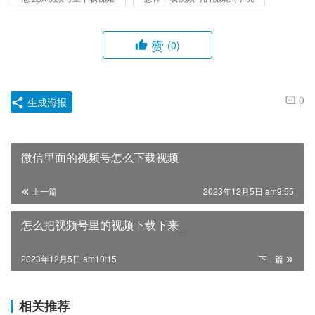
赞
(0)
0
生成海报
微信里面的视频号怎么下载视频
上一篇
2023年12月5日 am9:55
怎么把视频号里的视频下载下来_
2023年12月5日 am10:15
下一篇
相关推荐