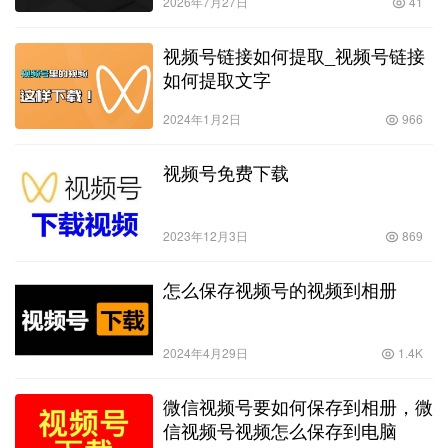
2026年7月27日
41
视频号链接如何提取_视频号链接
如何提取文字
2024年1月2日
966
视频号免费下载
2023年12月3日
869
怎么保存视频号的视频到相册
2024年4月29日
1.4K
微信视频号要如何保存到相册，微
信视频号视频怎么保存到电脑