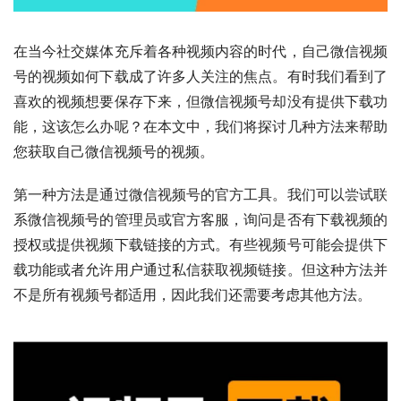
在当今社交媒体充斥着各种视频内容的时代，自己微信视频
号的视频如何下载成了许多人关注的焦点。有时我们看到了
喜欢的视频想要保存下来，但微信视频号却没有提供下载功
能，这该怎么办呢？在本文中，我们将探讨几种方法来帮助
您获取自己微信视频号的视频。
第一种方法是通过微信视频号的官方工具。我们可以尝试联
系微信视频号的管理员或官方客服，询问是否有下载视频的
授权或提供视频下载链接的方式。有些视频号可能会提供下
载功能或者允许用户通过私信获取视频链接。但这种方法并
不是所有视频号都适用，因此我们还需要考虑其他方法。