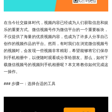
在当今社交媒体时代，视频内容已经成为人们获取信息和娱
乐的重要方式。微信视频号作为微信平台的一个重要板块，
不仅提供了海量的优质视频内容，也成为了许多人分享自己
创作的视频作品的平台。然而，有时我们在浏览微信视频号
的视频时，会发现一些视频非常精彩，希望能够将它们保存
到手机相册中，以便随时观看或分享给朋友。那么，如何下
载微信视频号的视频到手机相册呢？本文将教你如何完成这
一操作。
### 步骤一：选择合适的工具