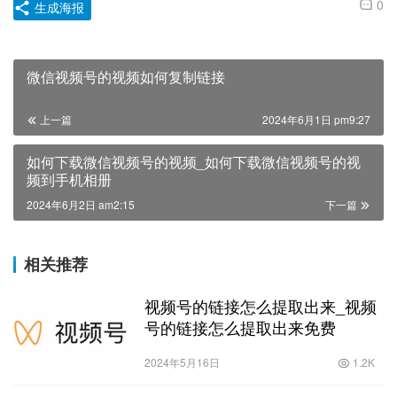
0
生成海报
微信视频号的视频如何复制链接
上一篇
2024年6月1日 pm9:27
如何下载微信视频号的视频_如何下载微信视频号的视
频到手机相册
2024年6月2日 am2:15
下一篇
相关推荐
视频号的链接怎么提取出来_视频
号的链接怎么提取出来免费
2024年5月16日
1.2K