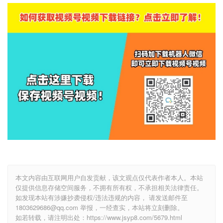
本文内容由互联网用户自发贡献，该文观点仅代表作者本人。本站
仅提供信息存储空间服务，不拥有所有权，不承担相关法律责任。
如发现本站有涉嫌抄袭侵权/违法违规的内容， 请发送邮件至
1803629686@qq.com 举报，一经查实，本站将立刻删除。
如若转载，请注明出处：https://www.jsyp8.com/5679.html