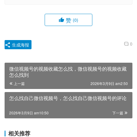
赞
(0)
0
生成海报
微信视频号的视频收藏怎么找，微信视频号的视频收藏
怎么找到
上一篇
2026年3月9日 am2:50
怎么找自己微信视频号，怎么找自己微信视频号的评论
2026年3月9日 am10:50
下一篇
相关推荐