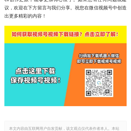
议，欢迎在下方留言与我们分享。祝您在微信视频号中创造
出更多精彩的内容！
本文内容由互联网用户自发贡献，该文观点仅代表作者本人。本站