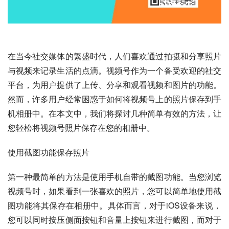
在当今社交媒体的繁盛时代，人们喜欢通过拍摄和分享照片
与视频来记录生活的点滴。视频号作为一个备受欢迎的社交
平台，为用户提供了上传、分享和观看视频和图片的功能。
然而，许多用户经常困惑于如何将视频号上的照片保存到手
机相册中。在本文中，我们将探讨几种简单有效的方法，让
您轻松将视频号照片保存在您的相册中。
使用截图功能保存照片
第一种最简单的方法是使用手机自带的截图功能。当您浏览
视频号时，如果看到一张喜欢的照片，您可以简单地使用截
图功能将其保存在相册中。具体而言，对于iOS设备来说，
您可以同时按压侧面按钮和音量上按钮来进行截图，而对于