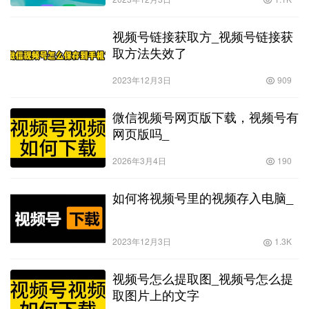
视频号链接获取方_视频号链接获
取方法失效了
2023年12月3日
909
微信视频号网页版下载，视频号有
网页版吗_
2026年3月4日
190
如何将视频号里的视频存入电脑_
2023年12月3日
1.3K
视频号怎么提取图_视频号怎么提
取图片上的文字