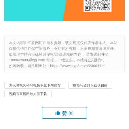
本文内容由互联网用户自发贡献，该文观点仅代表作者本人。本站
仅提供信息存储空间服务，不拥有所有权，不承担相关法律责任。
如发现本站有涉嫌抄袭侵权/违法违规的内容， 请发送邮件至
1803629686@qq.com 举报，一经查实，本站将立刻删除。
如若转载，请注明出处：https://www.jsyp8.com/2366.html
怎么将视频号的视频下载下来保存
视频号如何下载到相册
视频号直播回放如何下载
赞
(0)