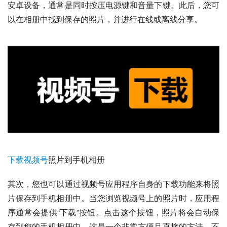
安卓设备，通常是同时按压电源键和音量下键。此后，您可
以在相册中找到保存的照片，并进行在线或离线分享。
下载视频号
照片到手机相册
其次，您也可以通过视频号应用程序自身的下载功能来将照
片保存到手机相册中。当您浏览视频号上的照片时，应用程
序通常会提供“下载”按钮。点击这个按钮，照片将会自动保
存到您的手机相册中。这是一个非常方便且直接的方法，不