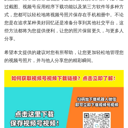
过截图、视频号应用程序下载功能以及第三方软件等多种方
式，您都可以轻松地将视频号照片保存在手机相册中。不论
您是在追求某种美好回忆还是准备分享到其他社交平台，这
些方法都将为您提供便利，让您的照片保留更久，与更多人
分享。
希望本文提供的建议对您有所帮助，让您更加轻松地管理您
的视频号照片，并与他人分享您的精彩瞬间。