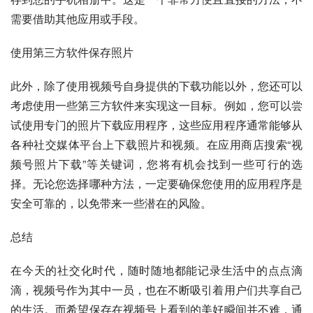
需要借助其他应用或手段。
使用第三方软件保存照片
此外，除了使用视频号自身提供的下载功能以外，您还可以
考虑使用一些第三方软件来实现这一目标。例如，您可以尝
试使用专门的照片下载应用程序，这些应用程序通常能够从
各种社交媒体平台上下载照片和视频。在应用商店搜索“视
频号照片下载”等关键词，您将有机会找到一些可行的选
择。无论您选择哪种方法，一定要确保您使用的应用程序是
安全可靠的，以免带来一些潜在的风险。
总结
在今天的社交化时代，随时随地都能记录生活中的点点滴
滴，视频号作为其中一员，也在不断吸引着用户们共享自己
的生活。而希望保存在视频号上看到的美好瞬间并不难，通