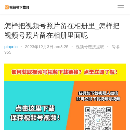
怎样把视频号照片留在相册里_怎样把
视频号照片留在相册里面呢
plopolo
•
2023年12月3日 am8:25
•
视频号链接提取
•
阅读
955