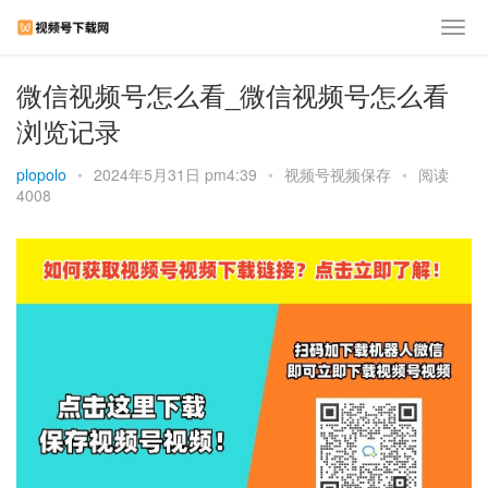
微信视频号怎么看_微信视频号怎么看
浏览记录
plopolo
•
2024年5月31日 pm4:39
•
视频号视频保存
•
阅读
4008