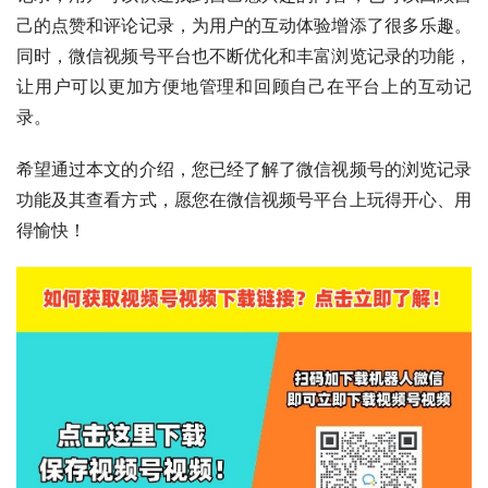
己的点赞和评论记录，为用户的互动体验增添了很多乐趣。
同时，微信视频号平台也不断优化和丰富浏览记录的功能，
让用户可以更加方便地管理和回顾自己在平台上的互动记
录。
希望通过本文的介绍，您已经了解了微信视频号的浏览记录
功能及其查看方式，愿您在微信视频号平台上玩得开心、用
得愉快！