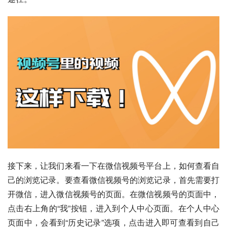
接下来，让我们来看一下在微信视频号平台上，如何查看自
己的浏览记录。要查看微信视频号的浏览记录，首先需要打
开微信，进入微信视频号的页面。在微信视频号的页面中，
点击右上角的“我”按钮，进入到个人中心页面。在个人中心
页面中，会看到“历史记录”选项，点击进入即可查看到自己