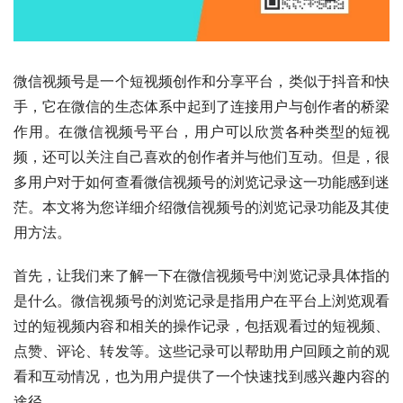
微信视频号是一个短视频创作和分享平台，类似于抖音和快
手，它在微信的生态体系中起到了连接用户与创作者的桥梁
作用。在微信视频号平台，用户可以欣赏各种类型的短视
频，还可以关注自己喜欢的创作者并与他们互动。但是，很
多用户对于如何查看微信视频号的浏览记录这一功能感到迷
茫。本文将为您详细介绍微信视频号的浏览记录功能及其使
用方法。
首先，让我们来了解一下在微信视频号中浏览记录具体指的
是什么。微信视频号的浏览记录是指用户在平台上浏览观看
过的短视频内容和相关的操作记录，包括观看过的短视频、
点赞、评论、转发等。这些记录可以帮助用户回顾之前的观
看和互动情况，也为用户提供了一个快速找到感兴趣内容的
途径。