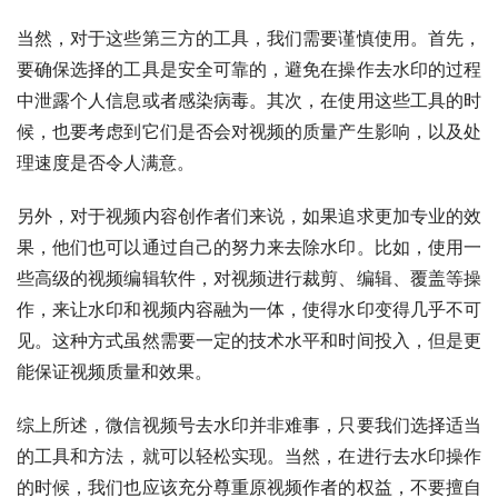
当然，对于这些第三方的工具，我们需要谨慎使用。首先，
要确保选择的工具是安全可靠的，避免在操作去水印的过程
中泄露个人信息或者感染病毒。其次，在使用这些工具的时
候，也要考虑到它们是否会对视频的质量产生影响，以及处
理速度是否令人满意。
另外，对于视频内容创作者们来说，如果追求更加专业的效
果，他们也可以通过自己的努力来去除水印。比如，使用一
些高级的视频编辑软件，对视频进行裁剪、编辑、覆盖等操
作，来让水印和视频内容融为一体，使得水印变得几乎不可
见。这种方式虽然需要一定的技术水平和时间投入，但是更
能保证视频质量和效果。
综上所述，微信视频号去水印并非难事，只要我们选择适当
的工具和方法，就可以轻松实现。当然，在进行去水印操作
的时候，我们也应该充分尊重原视频作者的权益，不要擅自