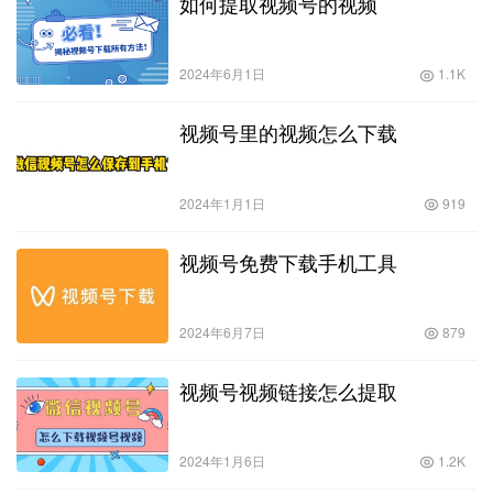
如何提取视频号的视频
2024年6月1日
1.1K
视频号里的视频怎么下载
2024年1月1日
919
视频号免费下载手机工具
2024年6月7日
879
视频号视频链接怎么提取
2024年1月6日
1.2K