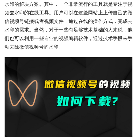
水印的解决方案。其中，一个非常流行的工具就是专注于视
频去水印的在线工具。用户可以在这些网站上上传自己的微
信视频号链接或者视频文件，通过在线的操作方式，完成去
水印的需求。当然，对于一些有足够技术基础的人来说，他
们也可以利用一些专业的视频编辑软件，通过技术手段来手
动去除微信视频号的水印。