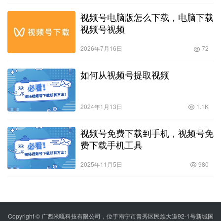
视频号电脑版怎么下载，电脑下载
视频号视频
2026年7月16日
72
如何从视频号提取视频
2024年1月13日
1.1K
视频号免费下载到手机，视频号免
费下载手机工具
2025年11月5日
980
Copyright © 广西米嘎科技有限公司，位于南宁市青秀区民族大道92-1号新城国