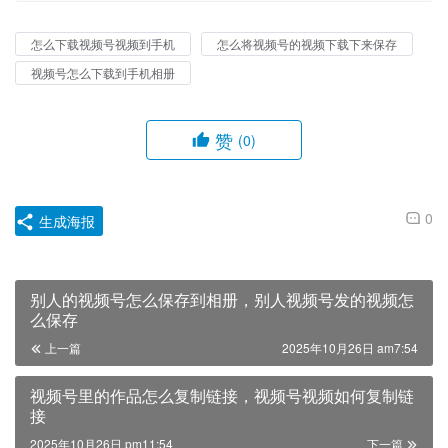
怎么下载视频号视频到手机
怎么将视频号的视频下载下来保存
视频号怎么下载到手机相册
赞
(0)
0
生成海报
别人的视频号怎么保存到相册，别人视频号发的视频怎
么保存
上一篇
2025年10月26日 am7:54
视频号里的作品怎么复制链接，视频号视频如何复制链
接
2025年10月26日 pm11:54
下一篇