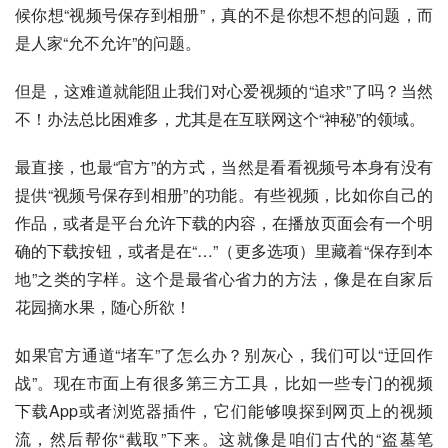
候你想“视频号保存到相册”，真的不是你想不想的问题，而
是人家“允不允许”的问题。
但是，这难道就能阻止我们对心爱视频的“追求”了吗？当然
不！办法总比困难多，尤其是在互联网这个“神秘”的领域。
最直接，也最“官方”的方式，当然是看看视频号本身有没有
提供“视频号保存到相册”的功能。有些视频，比如你自己的
作品，或者是平台允许下载的内容，在播放页面会有一个明
确的下载按钮，或者是在“…”（更多选项）里藏着“保存到本
地”之类的字样。这个是最省心省力的方法，像是在自家后
花园摘水果，随心所欲！
如果官方通道“堵车”了怎么办？别灰心，我们可以“迂回作
战”。现在市面上有很多第三方工具，比如一些专门的视频
下载App或者浏览器插件，它们能够嗅探到网页上的视频
流，然后帮你“截取”下来。这就像是咱们古代的“盗墓笔