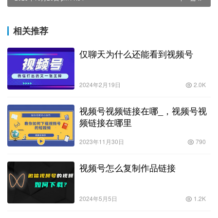
相关推荐
仅聊天为什么还能看到视频号
2024年2月19日
2.0K
视频号视频链接在哪_，视频号视
频链接在哪里
2023年11月30日
790
视频号怎么复制作品链接
2024年5月5日
1.2K