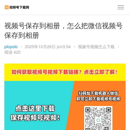
视频号保存到相册，怎么把微信视频号
保存到相册
plopolo
•
2025年10月26日 pm3:54
•
视频号视频怎么下载
•
阅读 420