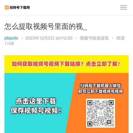
怎么提取视频号里面的视_
plopolo
•
2023年12月2日 pm12:20
•
视频号链接提取
•
阅读
1108