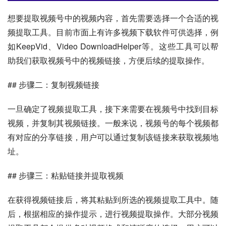
想要提取视频号中的视频内容，首先需要选择一个合适的视
频提取工具。目前市面上有许多视频下载软件可供选择，例
如KeepVid、Video DownloadHelper等。这些工具可以帮
助我们获取视频号中的视频链接，方便后续的提取操作。
## 步骤二：复制视频链接
一旦确定了视频提取工具，接下来需要在视频号中找到目标
视频，并复制其视频链接。一般来说，视频号的每个视频都
有对应的分享链接，用户可以通过复制该链接来获取视频地
址。
## 步骤三：粘贴链接并提取视频
在获得视频链接后，将其粘贴到所选的视频提取工具中。随
后，根据相应的操作提示，进行视频提取操作。大部分视频