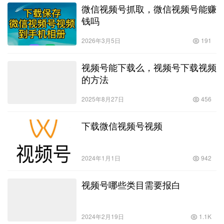
微信视频号抓取，微信视频号能赚
钱吗
2026年3月5日
191
视频号能下载么，视频号下载视频
的方法
2025年8月27日
456
下载微信视频号视频
2024年1月1日
942
视频号哪些类目需要报白
2024年2月19日
1.1K