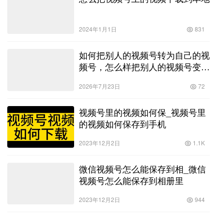
2024年1月1日
831
如何把别人的视频号转为自己的视
频号，怎么样把别人的视频号变成
自己的作品
2026年7月23日
72
视频号里的视频如何保_视频号里
的视频如何保存到手机
2023年12月2日
1.1K
微信视频号怎么能保存到相_微信
视频号怎么能保存到相册里
2023年12月2日
944