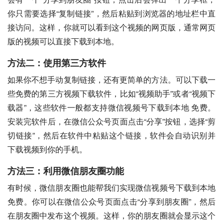
你只需要选择“复制链接”，然后粘贴到浏览器的地址栏中直
接访问。这样，你就可以看到这个视频的网页版，通常网页
版的视频可以直接下载到本地。
方法二：使用第三方软件
如果你不想手动复制链接，还有更简单的方法。可以下载一
些免费的第三方视频下载软件，比如“视频助手”或者“视频下
载器”，这些软件一般都支持微信视频号下载到本地 免费。
安装完软件后，在微信公众号页面点击“分享”按钮，选择“剪
切链接”，然后在软件中粘贴这个链接，软件会自动识别并
下载视频到你的手机。
方法三：利用微信朋友圈功能
有时候，微信朋友圈也能帮我们实现微信视频号下载到本地 
免费。你可以在微信公众号页面点击“分享到朋友圈”，然后
在朋友圈中发布这个视频。这样，你的朋友圈就会显示这个