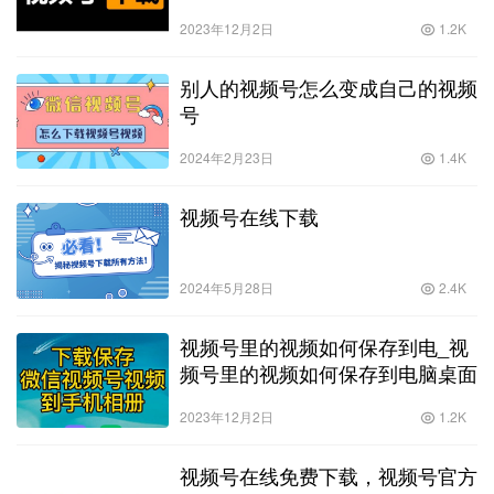
到相册里面
2023年12月2日
1.2K
别人的视频号怎么变成自己的视频
号
2024年2月23日
1.4K
视频号在线下载
2024年5月28日
2.4K
视频号里的视频如何保存到电_视
频号里的视频如何保存到电脑桌面
2023年12月2日
1.2K
视频号在线免费下载，视频号官方