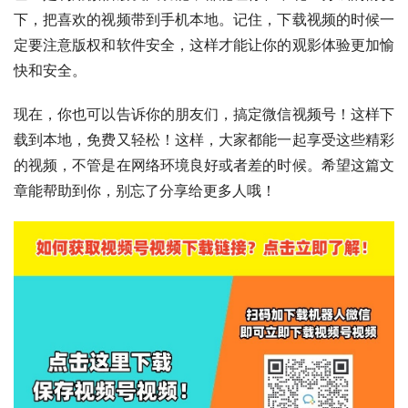
下，把喜欢的视频带到手机本地。记住，下载视频的时候一
定要注意版权和软件安全，这样才能让你的观影体验更加愉
快和安全。
现在，你也可以告诉你的朋友们，搞定微信视频号！这样下
载到本地，免费又轻松！这样，大家都能一起享受这些精彩
的视频，不管是在网络环境良好或者差的时候。希望这篇文
章能帮助到你，别忘了分享给更多人哦！