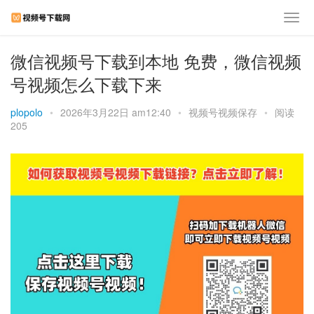
微信视频号下载到本地 免费，微信视频
号视频怎么下载下来
plopolo
•
2026年3月22日 am12:40
•
视频号视频保存
•
阅读
205