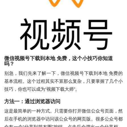
微信视频号下载到本地 免费，这个小技巧你知道
吗？
别急，我们先来了解一下，微信视频号下载到本地 免费的
基本流程。这个过程其实不算那么复杂，只要掌握了几个小
技巧，你也可以成为“视频下载大师”。
方法一：通过浏览器访问
这是最简单的一种方式。只需要你打开微信公众号页面，然
后在手机的浏览器中访问该公众号的网页版。很多公众号都
会有一个“分享到朋友圈”按钮，点击后会弹出一个分享框，