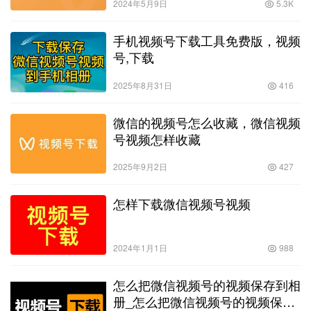
2024年5月9日
5.3K
手机视频号下载工具免费版，视频
号,下载
2025年8月31日
416
微信的视频号怎么收藏，微信视频
号视频怎样收藏
2025年9月2日
427
怎样下载微信视频号视频
2024年1月1日
988
怎么把微信视频号的视频保存到相
册_怎么把微信视频号的视频保存