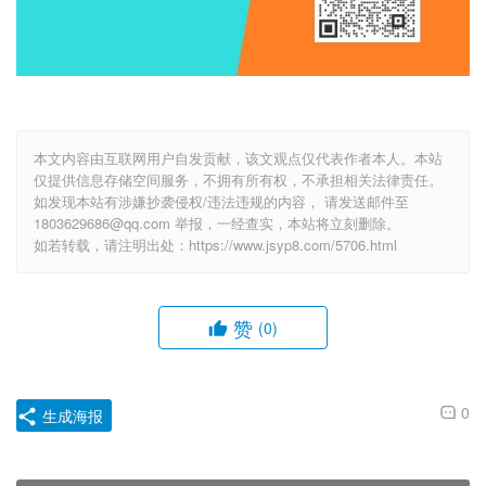
本文内容由互联网用户自发贡献，该文观点仅代表作者本人。本站
仅提供信息存储空间服务，不拥有所有权，不承担相关法律责任。
如发现本站有涉嫌抄袭侵权/违法违规的内容， 请发送邮件至
1803629686@qq.com 举报，一经查实，本站将立刻删除。
如若转载，请注明出处：https://www.jsyp8.com/5706.html
赞
(0)
0
生成海报