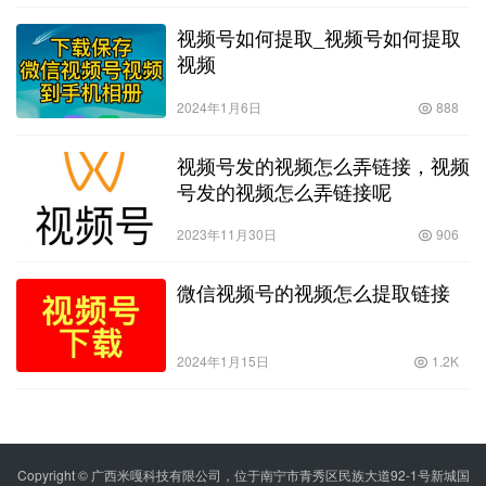
视频号如何提取_视频号如何提取
视频
2024年1月6日
888
视频号发的视频怎么弄链接，视频
号发的视频怎么弄链接呢
2023年11月30日
906
微信视频号的视频怎么提取链接
2024年1月15日
1.2K
Copyright © 广西米嘎科技有限公司，位于南宁市青秀区民族大道92-1号新城国