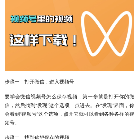
步骤一：打开微信，进入视频号
要学会微信视频号怎么保存视频，第一步就是打开你的微
信，然后找到“发现”这个选项，点进去。在“发现”界面，你
会看到“视频号”这个选项，点开它就可以看到各种各样的视
频号。
步骤二：找到你想保存的视频