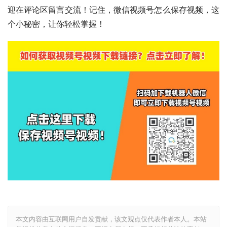
迎在评论区留言交流！记住，微信视频号怎么保存视频，这
个小秘密，让你轻松掌握！
本文内容由互联网用户自发贡献，该文观点仅代表作者本人。本站