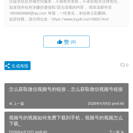
仅提供信息存储空间服务，不拥有所有权，不承担相关法律责任。
如发现本站有涉嫌抄袭侵权/违法违规的内容， 请发送邮件至
1803629686@qq.com 举报，一经查实，本站将立刻删除。
如若转载，请注明出处：https://www.jsyp8.com/5820.html
赞
(0)
0
生成海报
怎么获取微信视频号的链接，怎么获取微信视频号链接
上一篇
2026年4月9日 pm4:40
视频号的视频如何免费下载到手机，视频号的视频怎么
下载_
2026年4月10日 am8:40
下一篇