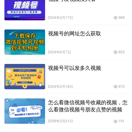
2024年2月17日
989
视频号的网址怎么获取
2024年6月7日
953
视频号可以发多久视频
2024年2月18日
970
怎么看微信视频号收藏的视频，怎
么看微信视频号朋友点赞的视频
2026年3月21日
191