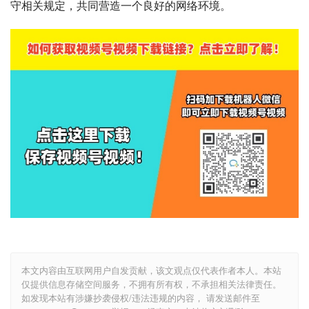
守相关规定，共同营造一个良好的网络环境。
本文内容由互联网用户自发贡献，该文观点仅代表作者本人。本站
仅提供信息存储空间服务，不拥有所有权，不承担相关法律责任。
如发现本站有涉嫌抄袭侵权/违法违规的内容， 请发送邮件至