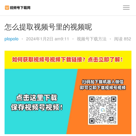
怎么提取视频号里的视频呢
plopolo
•
2024年1月2日 am9:11
•
视频号下载方法
•
阅读 852