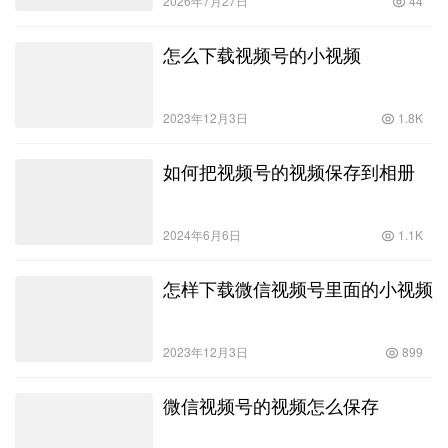
2026年7月27日
44
怎么下载视频号的小视频
2023年12月3日
1.8K
如何把视频号的视频保存到相册
2024年6月6日
1.1K
怎样下载微信视频号里面的小视频
2023年12月3日
899
微信视频号的视频怎么保存