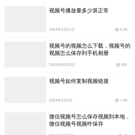
视频号播放量多少算正常
2024年2月21日
2.3K
视频号的视频怎么下载，视频号的
视频怎么保存到手机相册
2025年8月25日
495
视频号如何复制视频链接
2024年6月6日
1.4K
微信视频号怎么保存视频到本地，
微信视频号视频咋保存