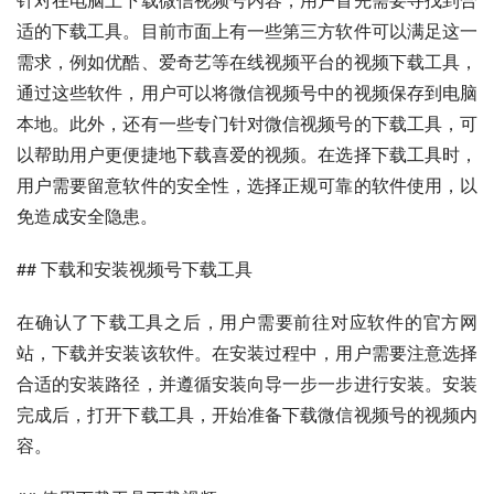
适的下载工具。目前市面上有一些第三方软件可以满足这一
需求，例如优酷、爱奇艺等在线视频平台的视频下载工具，
通过这些软件，用户可以将微信视频号中的视频保存到电脑
本地。此外，还有一些专门针对微信视频号的下载工具，可
以帮助用户更便捷地下载喜爱的视频。在选择下载工具时，
用户需要留意软件的安全性，选择正规可靠的软件使用，以
免造成安全隐患。
## 下载和安装视频号下载工具
在确认了下载工具之后，用户需要前往对应软件的官方网
站，下载并安装该软件。在安装过程中，用户需要注意选择
合适的安装路径，并遵循安装向导一步一步进行安装。安装
完成后，打开下载工具，开始准备下载微信视频号的视频内
容。