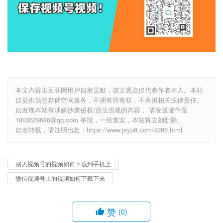
本文内容由互联网用户自发贡献，该文观点仅代表作者本人。本站
仅提供信息存储空间服务，不拥有所有权，不承担相关法律责任。
如发现本站有涉嫌抄袭侵权/违法违规的内容， 请发送邮件至
1803629686@qq.com 举报，一经查实，本站将立刻删除。
如若转载，请注明出处：https://www.jsyp8.com/4286.html
别人视频号的视频如何下载到手机上
微信视频号上的视频如何下载下来
赞
(0)