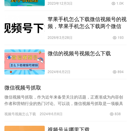
2023年12月3日
1.0K
苹果手机怎么下载微信视频号的视
频，苹果手机怎么下载两个微信
2026年3月28日
193
微信的视频号视频怎么下载
2024年6月2日
894
微信视频号抓取
微信视频号抓取，作为近年来备受关注的话题，正逐渐成为内容创
作者和营销行业的热门讨论。可以说，微信视频号抓取是一项极具
潜力的技术，通过使用这一技术，我们可以探索全新的内容创作和
视频号视频怎么下载
2024年6月8日
838
传播可…
视频号从哪里下载