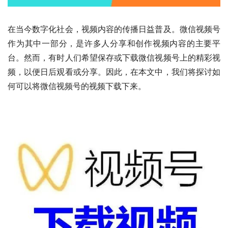
在当今数字化社会，视频内容的传播日益普及。微信视频号
作为其中一部分，是许多人分享和创作视频内容的主要平
台。然而，有时人们希望保存或下载微信视频号上的精彩视
频，以便日后观看或分享。因此，在本文中，我们将探讨如
何可以将微信视频号的视频下载下来。