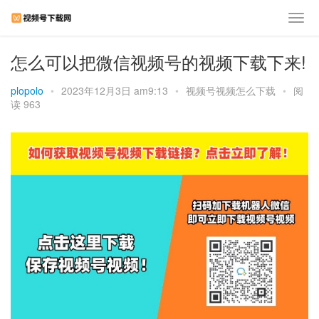
怎么可以把微信视频号的视频下载下来!
plopolo
•
2023年12月3日 am9:13
•
视频号视频怎么下载
•
阅
读 963