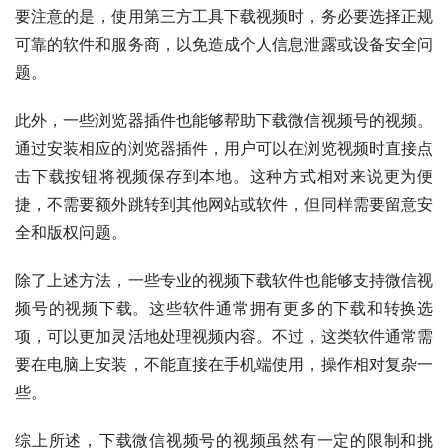
要注意的是，使用第三方工具下载视频时，务必要选择正规
可靠的软件和服务商，以免造成个人信息泄露或设备安全问
题。
此外，一些浏览器插件也能够帮助下载微信视频号的视频。
通过安装相应的浏览器插件，用户可以在浏览视频时直接点
击下载按钮将视频保存到本地。这种方式相对来说更为便
捷，不需要额外跳转到其他网站或软件，但同样需要留意安
全和版权问题。
除了上述方法，一些专业的视频下载软件也能够支持微信视
频号的视频下载。这些软件通常拥有更多的下载和转换选
项，可以更加灵活地处理视频内容。不过，这类软件通常需
要在电脑上安装，不能直接在手机端使用，操作相对复杂一
些。
综上所述，下载微信视频号的视频虽然有一定的限制和挑