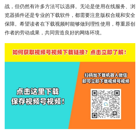
战，但仍然有许多方法可以选择。无论是使用在线服务、浏
览器插件还是专业的下载软件，都需要注意版权合规和安全
保障。希望读者在下载视频时能够做到理性使用，尊重原创
作者的劳动成果，共同营造良好的网络环境。