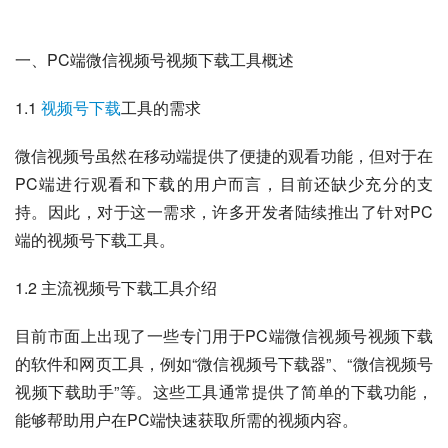
一、PC端微信视频号视频下载工具概述
1.1 
视频号下载
工具的需求
微信视频号虽然在移动端提供了便捷的观看功能，但对于在
PC端进行观看和下载的用户而言，目前还缺少充分的支
持。因此，对于这一需求，许多开发者陆续推出了针对PC
端的视频号下载工具。
1.2 主流视频号下载工具介绍
目前市面上出现了一些专门用于PC端微信视频号视频下载
的软件和网页工具，例如“微信视频号下载器”、“微信视频号
视频下载助手”等。这些工具通常提供了简单的下载功能，
能够帮助用户在PC端快速获取所需的视频内容。