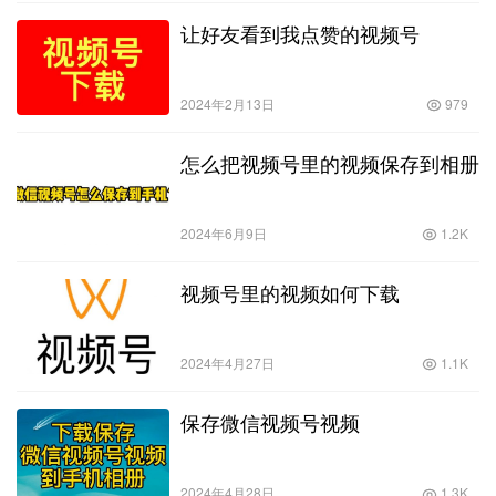
让好友看到我点赞的视频号
2024年2月13日
979
怎么把视频号里的视频保存到相册
2024年6月9日
1.2K
视频号里的视频如何下载
2024年4月27日
1.1K
保存微信视频号视频
2024年4月28日
1.3K