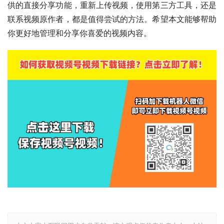
供的直接分享功能，重新上传视频，使用第三方工具，还是
联系视频原作者，都是值得尝试的方法。希望本文能够帮助
你更好地管理和分享你喜爱的视频内容。