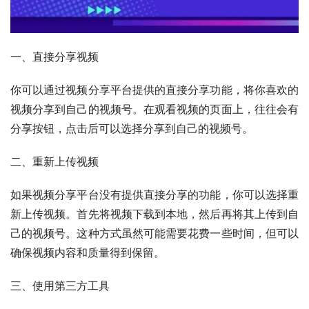
一、直接分享视频
你可以通过视频分享平台提供的直接分享功能，将你喜欢的
视频分享到自己的视频号。在观看视频的页面上，往往会有
分享按钮，点击后可以选择分享到自己的视频号。
二、重新上传视频
如果视频分享平台没有提供直接分享的功能，你可以选择重
新上传视频。首先将视频下载到本地，然后再将其上传到自
己的视频号。这种方式虽然可能需要花费一些时间，但可以
确保视频内容和质量得到保留。
三、使用第三方工具