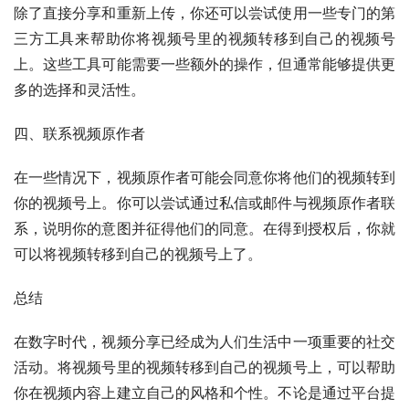
除了直接分享和重新上传，你还可以尝试使用一些专门的第
三方工具来帮助你将视频号里的视频转移到自己的视频号
上。这些工具可能需要一些额外的操作，但通常能够提供更
多的选择和灵活性。
四、联系视频原作者
在一些情况下，视频原作者可能会同意你将他们的视频转到
你的视频号上。你可以尝试通过私信或邮件与视频原作者联
系，说明你的意图并征得他们的同意。在得到授权后，你就
可以将视频转移到自己的视频号上了。
总结
在数字时代，视频分享已经成为人们生活中一项重要的社交
活动。将视频号里的视频转移到自己的视频号上，可以帮助
你在视频内容上建立自己的风格和个性。不论是通过平台提