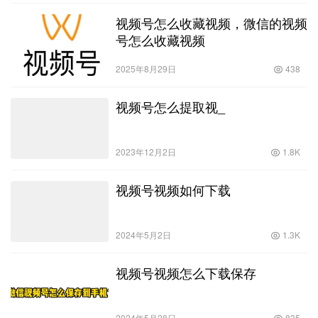
视频号怎么收藏视频，微信的视频
号怎么收藏视频
2025年8月29日
438
视频号怎么提取视_
2023年12月2日
1.8K
视频号视频如何下载
2024年5月2日
1.3K
视频号视频怎么下载保存
2024年5月28日
835