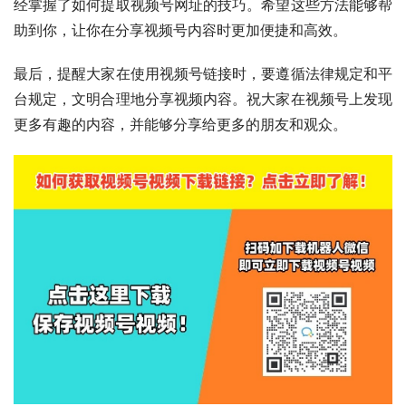
经掌握了如何提取视频号网址的技巧。希望这些方法能够帮
助到你，让你在分享视频号内容时更加便捷和高效。
最后，提醒大家在使用视频号链接时，要遵循法律规定和平
台规定，文明合理地分享视频内容。祝大家在视频号上发现
更多有趣的内容，并能够分享给更多的朋友和观众。