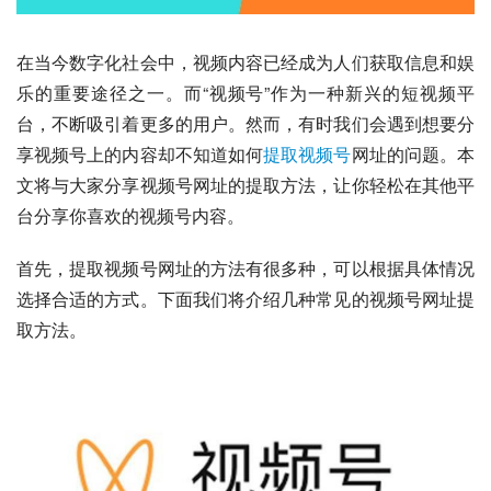
在当今数字化社会中，视频内容已经成为人们获取信息和娱
乐的重要途径之一。而“视频号”作为一种新兴的短视频平
台，不断吸引着更多的用户。然而，有时我们会遇到想要分
享视频号上的内容却不知道如何
提取视频号
网址的问题。本
文将与大家分享视频号网址的提取方法，让你轻松在其他平
台分享你喜欢的视频号内容。
首先，提取视频号网址的方法有很多种，可以根据具体情况
选择合适的方式。下面我们将介绍几种常见的视频号网址提
取方法。