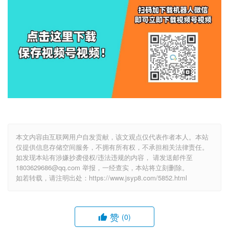
本文内容由互联网用户自发贡献，该文观点仅代表作者本人。本站
仅提供信息存储空间服务，不拥有所有权，不承担相关法律责任。
如发现本站有涉嫌抄袭侵权/违法违规的内容， 请发送邮件至
1803629686@qq.com 举报，一经查实，本站将立刻删除。
如若转载，请注明出处：https://www.jsyp8.com/5852.html
赞
(0)