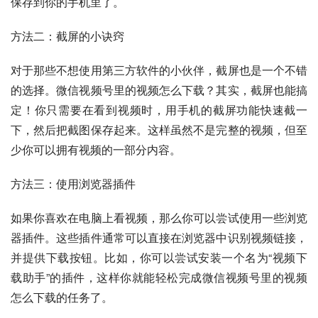
保存到你的手机里了。
方法二：截屏的小诀窍
对于那些不想使用第三方软件的小伙伴，截屏也是一个不错
的选择。微信视频号里的视频怎么下载？其实，截屏也能搞
定！你只需要在看到视频时，用手机的截屏功能快速截一
下，然后把截图保存起来。这样虽然不是完整的视频，但至
少你可以拥有视频的一部分内容。
方法三：使用浏览器插件
如果你喜欢在电脑上看视频，那么你可以尝试使用一些浏览
器插件。这些插件通常可以直接在浏览器中识别视频链接，
并提供下载按钮。比如，你可以尝试安装一个名为“视频下
载助手”的插件，这样你就能轻松完成微信视频号里的视频
怎么下载的任务了。