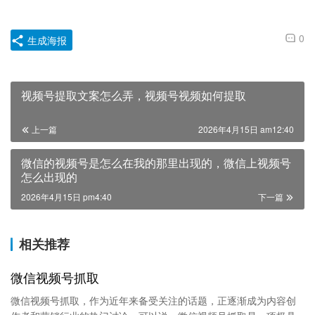
0
生成海报
视频号提取文案怎么弄，视频号视频如何提取
上一篇
2026年4月15日 am12:40
微信的视频号是怎么在我的那里出现的，微信上视频号
怎么出现的
2026年4月15日 pm4:40
下一篇
相关推荐
微信视频号抓取
微信视频号抓取，作为近年来备受关注的话题，正逐渐成为内容创