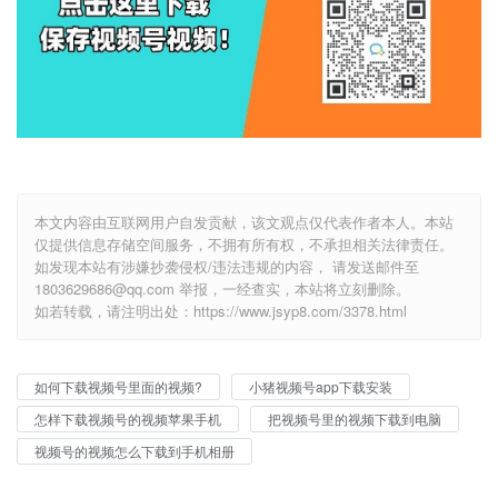
本文内容由互联网用户自发贡献，该文观点仅代表作者本人。本站
仅提供信息存储空间服务，不拥有所有权，不承担相关法律责任。
如发现本站有涉嫌抄袭侵权/违法违规的内容， 请发送邮件至
1803629686@qq.com 举报，一经查实，本站将立刻删除。
如若转载，请注明出处：https://www.jsyp8.com/3378.html
如何下载视频号里面的视频?
小猪视频号app下载安装
怎样下载视频号的视频苹果手机
把视频号里的视频下载到电脑
视频号的视频怎么下载到手机相册