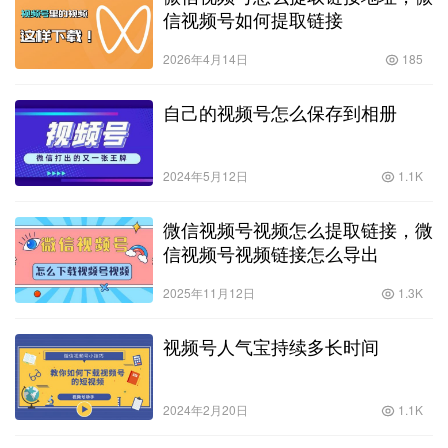
信视频号如何提取链接
2026年4月14日
185
自己的视频号怎么保存到相册
2024年5月12日
1.1K
微信视频号视频怎么提取链接，微
信视频号视频链接怎么导出
2025年11月12日
1.3K
视频号人气宝持续多长时间
2024年2月20日
1.1K