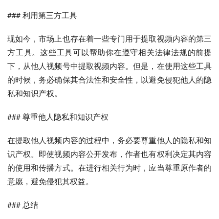
### 利用第三方工具
现如今，市场上也存在着一些专门用于提取视频内容的第三
方工具。这些工具可以帮助你在遵守相关法律法规的前提
下，从他人视频号中提取视频内容。但是，在使用这些工具
的时候，务必确保其合法性和安全性，以避免侵犯他人的隐
私和知识产权。
### 尊重他人隐私和知识产权
在提取他人视频内容的过程中，务必要尊重他人的隐私和知
识产权。即使视频内容公开发布，作者也有权利决定其内容
的使用和传播方式。在进行相关行为时，应当尊重原作者的
意愿，避免侵犯其权益。
### 总结