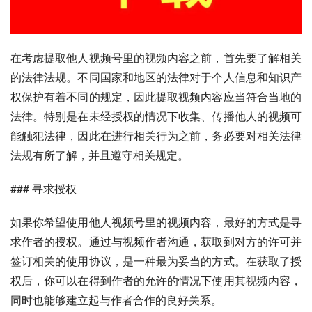
在考虑提取他人视频号里的视频内容之前，首先要了解相关
的法律法规。不同国家和地区的法律对于个人信息和知识产
权保护有着不同的规定，因此提取视频内容应当符合当地的
法律。特别是在未经授权的情况下收集、传播他人的视频可
能触犯法律，因此在进行相关行为之前，务必要对相关法律
法规有所了解，并且遵守相关规定。
### 寻求授权
如果你希望使用他人视频号里的视频内容，最好的方式是寻
求作者的授权。通过与视频作者沟通，获取到对方的许可并
签订相关的使用协议，是一种最为妥当的方式。在获取了授
权后，你可以在得到作者的允许的情况下使用其视频内容，
同时也能够建立起与作者合作的良好关系。