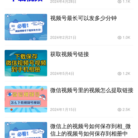
2024年4月28日
1.1K
视频号最长可以发多少分钟
2024年2月21日
1.0K
获取视频号链接
2024年5月4日
1.2K
微信视频号里的视频怎么提取链接
2024年1月15日
2.5K
微信上的视频号如何保存到相_微
信上的视频号如何保存到相册中