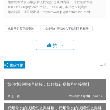
如发现本站有涉嫌抄袭侵权/违法违规的内容， 请发送邮件至
1803629686@qq.com 举报，一经查实，本站将立刻删除。
如若转载，请注明出处：https://www.jsyp8.com/1191.html
视频号免费下载安装
视频号的视频怎么下载到手机相册
赞
(0)
0
生成海报
如何找到视频号链接，如何找到视频号链接地址
上一篇
2023年11月30日 pm4:14
视频号发的视频怎么弄链接，视频号发的视频怎么弄链