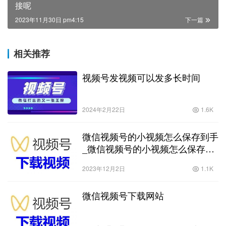
接呢
2023年11月30日 pm4:15
下一篇
相关推荐
视频号发视频可以发多长时间
2024年2月22日
1.6K
微信视频号的小视频怎么保存到手
_微信视频号的小视频怎么保存到
手机相册
2023年12月2日
1.1K
微信视频号下载网站