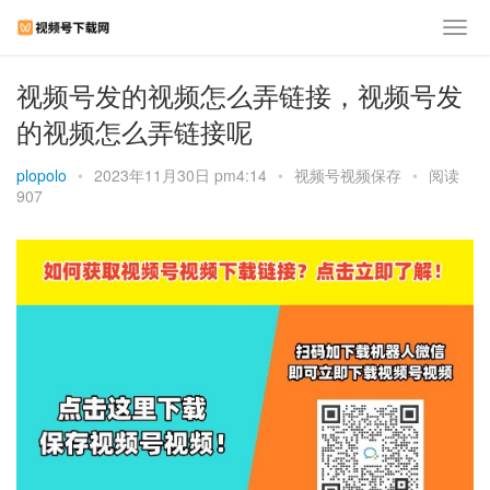
视频号发的视频怎么弄链接，视频号发
的视频怎么弄链接呢
plopolo
•
2023年11月30日 pm4:14
•
视频号视频保存
•
阅读
907