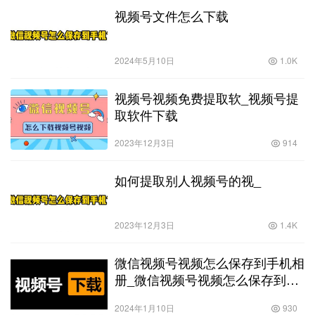
视频号文件怎么下载
2024年5月10日
1.0K
视频号视频免费提取软_视频号提
取软件下载
2023年12月3日
914
如何提取别人视频号的视_
2023年12月3日
1.4K
微信视频号视频怎么保存到手机相
册_微信视频号视频怎么保存到手
机相册里
2024年1月10日
930