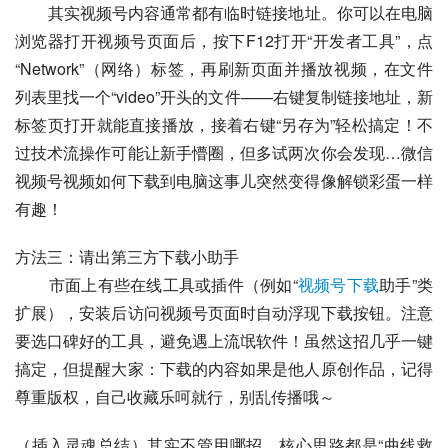
        其实视频号内容通常都有临时链接地址。你可以在电脑
浏览器打开视频号页面后，按下F12打开“开发者工具”，点
“Network”（网络）标签，再刷新页面并播放视频，在文件
列表里找一个“video”开头的文件——右键复制链接地址，新
标签页打开就能直接播放，接着右键“另存为”轻松搞定！不
过技术流操作可能让新手懵圈，但多试两次你会发现…微信
视频号视频如何下载到电脑这事儿突然变得像解锁彩蛋一样
有趣！
方法三：请出第三方下载小助手
        市面上有些在线工具或插件（例如“
视频号下载
助手”类
扩展），安装后访问视频号页面时自动浮现下载按钮。注意
要选口碑好的工具，避免遇上流氓软件！虽然这招几乎一键
搞定，但提醒大家：下载的内容如果是他人原创作品，记得
尊重版权，自己收藏乐呵就行，别乱传播哦～
（插入灵魂总结）其实不管用哪招，核心思路都是“曲线救