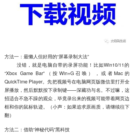
方法一：最懒人但好用的“屏幕录制大法”
        没错，就是电脑自带的录屏功能！比如Win10/11的
“Xbox Game Bar”（按Win+G召唤），或者Mac的
QuickTime Player。先把视频号在电脑网页版微信里打开全
屏播放，然后默默按下录制键——深藏功与名。不过嘛，这
招适合不急不躁的观众，毕竟录出来的视频可能带着网页边
框和你的鼠标轨迹。（小声：如果追求原画质，请继续往下
翻）
方法二：借助“神秘代码”黑科技