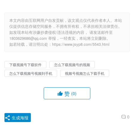
本文内容由互联网用户自发贡献，该文观点仅代表作者本人。本站
仅提供信息存储空间服务，不拥有所有权，不承担相关法律责任。
如发现本站有涉嫌抄袭侵权/违法违规的内容， 请发送邮件至
1803629686@qq.com 举报，一经查实，本站将立刻删除。
如若转载，请注明出处：https://www.jsyp8.com/5543.html
下载视频号下载软件
怎么下载视频号的视频
怎么下载视频号视频到手机
视频号视频怎么下载手机
赞
(0)
0
生成海报