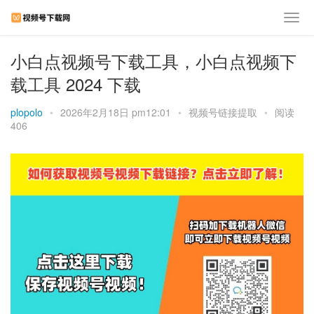
小白点视频号下载工具，小白点视频下
载工具 2024 下载
plopolo
•
2026年2月18日 pm12:01
•
视频号链接提取
•
阅读
406