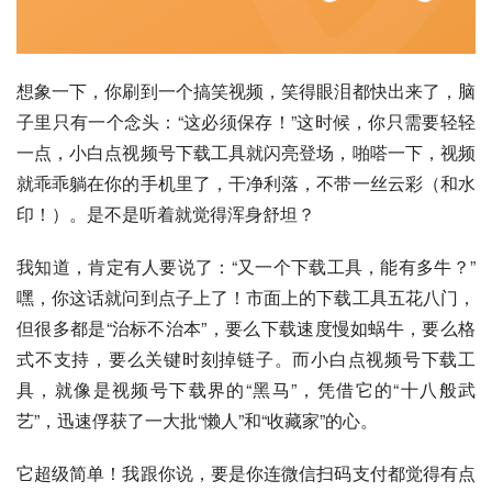
想象一下，你刷到一个搞笑视频，笑得眼泪都快出来了，脑
子里只有一个念头：“这必须保存！”这时候，你只需要轻轻
一点，小白点视频号下载工具就闪亮登场，啪嗒一下，视频
就乖乖躺在你的手机里了，干净利落，不带一丝云彩（和水
印！）。是不是听着就觉得浑身舒坦？
我知道，肯定有人要说了：“又一个下载工具，能有多牛？” 
嘿，你这话就问到点子上了！市面上的下载工具五花八门，
但很多都是“治标不治本”，要么下载速度慢如蜗牛，要么格
式不支持，要么关键时刻掉链子。而小白点视频号下载工
具，就像是视频号下载界的“黑马”，凭借它的“十八般武
艺”，迅速俘获了一大批“懒人”和“收藏家”的心。
它超级简单！我跟你说，要是你连微信扫码支付都觉得有点