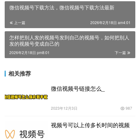
微信视频号下载方法，微信视频号下载方法最新
上一篇
2026年2月18日 am4:01
怎样把别人发的视频号发到自己的视频号，如何把别人
发的视频号变成自己的
2026年2月18日 pm8:01
下一篇
相关推荐
微信视频号链接怎么_
2023年12月3日
987
视频号可以上传多长时间的视频