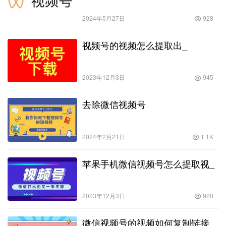
2024年5月27日
928
视频号的视频怎么提取出_
2023年12月3日
945
去除微信视频号
2024年2月21日
1.1K
苹果手机微信视频号怎么提取视_
2023年12月3日
920
微信视频号的视频如何复制链接