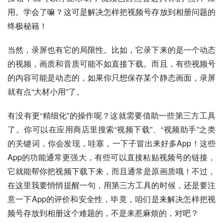
用。学会了嘛？这可是解决怎样把视频号存放到相册问题的
终极秘籍！
当然，录屏也有它的局限性。比如，它录下来的是一个动态
的视频，画质和音质可能不如直接下载。而且，有些视频号
的内容可能是动态的，如果你只想保存某个静态画面，录屏
就有点“大材小用”了。
有没有更“精细化”的操作呢？这就需要借助一些第三方工具
了。你可以在应用商店里搜索“视频下载”、“视频助手”之类
的关键词，你会发现，哇塞，一下子冒出来好多App！这些
App的功能通常更强大，有些可以直接粘贴视频号的链接，
它就能帮你把视频下载下来，而且通常是原画质哦！不过，
在这里我要悄悄提醒一句，用第三方工具的时候，还是要注
意一下App的评价和安全性，毕竟，咱们是来解决怎样把视
频号存放到相册这个难题的，不是来惹麻烦的，对吧？