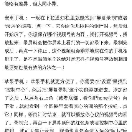
能略有差异，但大同小异。
安卓手机： 一般在下拉通知栏里就能找到“屏幕录制”或者
“录屏”的选项。点一下，它会给你几秒钟的倒计时，然后就
开始录了。你想保存哪个视频号的内容，就打开视频号，播
放起来，录屏就会把你屏幕上看到的一切都录下来。录制完
成后，再点一下停止，这个视频就会乖乖地躺在你的手机相
册里了。是不是贼简单？这绝对是怎样把视频号存放到相册
最原始也最有效的方法之一！
苹果手机： 苹果手机就更方便了。你需要在“设置”里找到
“控制中心”，然后把“屏幕录制”这个功能添加进去。添加好
了之后，从屏幕右上角（或者底部，看你iPhone型号）向
下滑，就能看到一个圆圈里套着实心的圆的那个按钮，点
它！同样，等倒计时结束，就可以播放你心仪的视频号内容
了。录制完，再点一下屏幕顶部的红色条或者控制中心里的
按钮，就可以停止录制，视频也自然会进入你的“照片”应