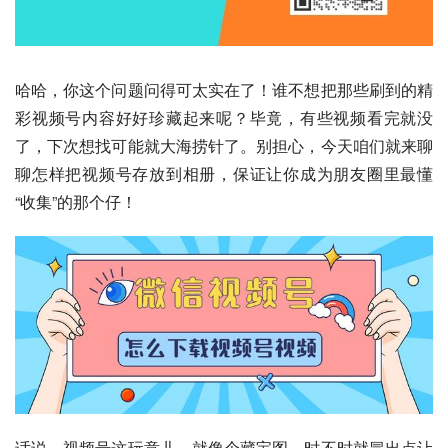
哈哈，你这个问题问得可太实在了！谁不想把那些刷到的精
彩视频号内容好好珍藏起来呢？毕竟，有些视频看完就没
了，下次想找可能就大海捞针了。别担心，今天咱们就来聊
聊怎样把视频号存放到相册，保证让你成为朋友圈里最懂
“收集”的那个仔！
话说，视频号这玩意儿，就像个藏宝图，时不时就冒出点让