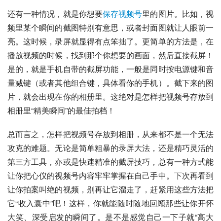
还有一种情况，就是你想要
保存视频号
里的图片。比如，视
频里某个瞬间的截图特别有意思，或者封面图就让人眼前一
亮。这时候，录屏就显得有点笨拙了。更简单的方法是，在
播放视频的时候，找到那个你想要的画面，然后直接截屏！
是的，就是手机自带的截屏功能，一般是同时按电源键和音
量减键（或者其他组合键，具体看你的手机）。截下来的图
片，就会出现在你的相册里。这绝对是怎样把视频号存放到
相册里“精美瞬间”的最佳拍档！
总而言之，怎样把视频号存放到相册，从来都不是一个无法
攻克的难题。无论是简单粗暴的录屏大法，还是精巧灵活的
第三方工具，亦或是快速精准的截屏技巧，总有一种方式能
让你把心仪的视频号内容牢牢掌握在自己手中。下次再看到
让你拍案叫绝的视频，别再让它溜走了，赶紧用这些方法把
它“收入囊中”吧！这样，你就能随时随地回顾那些让你开怀
大笑、深受启发的瞬间了。是不是感觉自己一下子就“高大