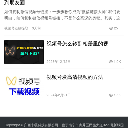
到朋友圈
如何复制微信视频号链接：一步步教你成为“微信链接大师” 我们要
明白，如何复制微信视频号链接，不是什么高深的奥秘。其实，这
个过程比你想象中简单得多。你只需要几个简单的步骤，就能轻松
视频号链接提取
3天前
25
搞…
视频号怎么转副相册里的视_
2023年12月2日
1.0K
视频号发高清视频的方法
2024年2月21日
1.5K
Copyright © 广西米嘎科技有限公司，位于南宁市青秀区民族大道92-1号新城国