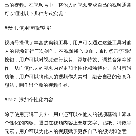
己的视频。在视频号中，将他人的视频变成自己的视频通常
可以通过以下几种方式实现：
### 1. 使用“剪辑”功能
视频号提供了丰富的剪辑工具，用户可以通过这些工具对他
人的视频进行二次创作。在视频播放页面，通过点击“剪辑”
按钮，用户可以对视频进行裁剪、添加特效、调整音频等操
作，从而使他人的视频内容更加个性化和独特化。通过剪辑
功能，用户可以将他人的视频作为素材，融合自己的创意和
想法，制作出全新的视频作品。
### 2. 添加个性化内容
除了使用剪辑工具外，用户还可以在他人的视频基础上添加
个性化的内容。通过在视频内容上叠加文字、贴纸、特效等
元素，用户可以为他人的视频赋予更多自己的想法和创意，