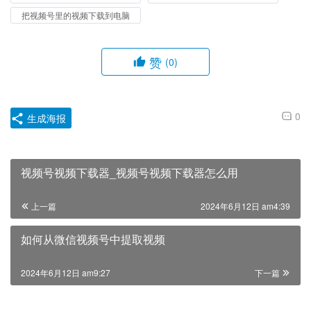
把视频号里的视频下载到电脑
赞
(0)
0
生成海报
视频号视频下载器_视频号视频下载器怎么用
上一篇
2024年6月12日 am4:39
如何从微信视频号中提取视频
2024年6月12日 am9:27
下一篇