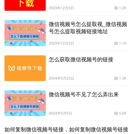
2023年12月3日
1.2K
微信视频号怎么提取视_微信视频
号怎么提取视频链接地址
2023年12月3日
1.1K
怎么获取微信视频号的链接
2024年5月23日
1.3K
微信视频号不见了怎么弄出来
2024年5月5日
5.6K
如何复制微信视频号链接，如何复制微信视频号链接