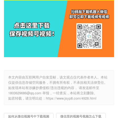
本文内容由互联网用户自发贡献，该文观点仅代表作者本人。本站
仅提供信息存储空间服务，不拥有所有权，不承担相关法律责任。
如发现本站有涉嫌抄袭侵权/违法违规的内容， 请发送邮件至
1803629686@qq.com 举报，一经查实，本站将立刻删除。
如若转载，请注明出处：https://www.jsyp8.com/4928.html
如何从微信视频号中下载视频
微信里的视频号视频怎么下载