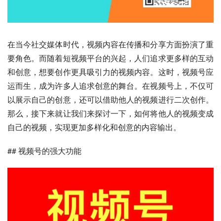
在当今社交媒体时代，视频内容在传播和分享方面扮演了重
要角色。而随着短视频平台的兴起，人们追求更多样的互动
和创意，想要创作更具吸引力的视频内容。这时，视频号应
运而生，成为许多人追求创意的舞台。在视频号上，不仅可
以展示自己的创意，还可以借助他人的视频进行二次创作。
那么，接下来就让我们来探讨一下，如何将他人的视频变成
自己的视频，实现更加多样化和创意的内容输出。
## 视频号的强大功能