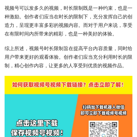
视频号可以发多久的视频，时长限制既是一种约束，也是一
种激励。创作者们应当在时长的限制下，充分发挥自己的创
造力，呈现更丰富多彩的视频内容。而对于用户来说，享受
在有限时间内所带来的精彩，也是一种美好的体验。
综上所述，视频号时长限制旨在提高平台内容质量，同时给
用户带来更好的观看体验。创作者们应当充分利用时长的限
制，精心创作内容，让更多的人享受到优质的视频作品。