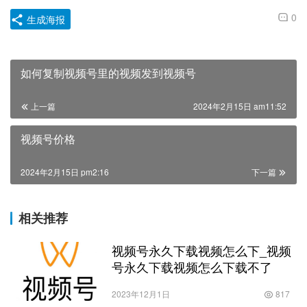
0
生成海报
如何复制视频号里的视频发到视频号
上一篇
2024年2月15日 am11:52
视频号价格
2024年2月15日 pm2:16
下一篇
相关推荐
视频号永久下载视频怎么下_视频
号永久下载视频怎么下载不了
2023年12月1日
817