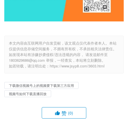
本文内容由互联网用户自发贡献，该文观点仅代表作者本人。本站
仅提供信息存储空间服务，不拥有所有权，不承担相关法律责任。
如发现本站有涉嫌抄袭侵权/违法违规的内容， 请发送邮件至
1803629686@qq.com 举报，一经查实，本站将立刻删除。
如若转载，请注明出处：https://www.jsyp8.com/3603.html
下载微信视频号上的视频要下载第三方应用
视频号如何下载直播回放
赞
(0)