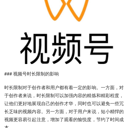
### 视频号时长限制的影响
时长限制对于创作者和用户都有着一定的影响。一方面，对
于创作者来说，时长限制可以加强内容的精炼和精彩程度，
让他们更好地展现自己的创作才华，同时也可以避免一些冗
长乏味的视频内容。另一方面，对于用户来说，短小精悍的
视频更容易引起注意，增加了观看的愉悦度，节约了时间成
本。