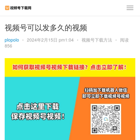
视频号可以发多久的视频
plopolo
•
2024年2月15日 pm1:04
•
视频号下载方法
•
阅读
856