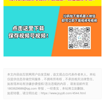
本文内容由互联网用户自发贡献，该文观点仅代表作者本人。本站
仅提供信息存储空间服务，不拥有所有权，不承担相关法律责任。
如发现本站有涉嫌抄袭侵权/违法违规的内容， 请发送邮件至
1803629686@qq.com 举报，一经查实，本站将立刻删除。
如若转载，请注明出处：https://www.jsyp8.com/4544.html