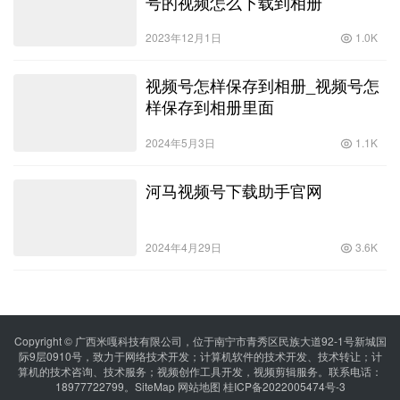
号的视频怎么下载到相册
2023年12月1日
1.0K
视频号怎样保存到相册_视频号怎
样保存到相册里面
2024年5月3日
1.1K
河马视频号下载助手官网
2024年4月29日
3.6K
Copyright © 广西米嘎科技有限公司，位于南宁市青秀区民族大道92-1号新城国
际9层0910号，致力于网络技术开发；计算机软件的技术开发、技术转让；计
算机的技术咨询、技术服务；视频创作工具开发，视频剪辑服务。联系电话：
18977722799。
SiteMap
网站地图
桂ICP备2022005474号-3