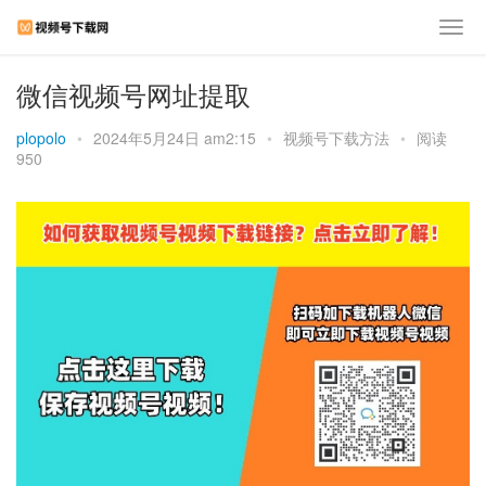
微信视频号网址提取
plopolo
•
2024年5月24日 am2:15
•
视频号下载方法
•
阅读
950