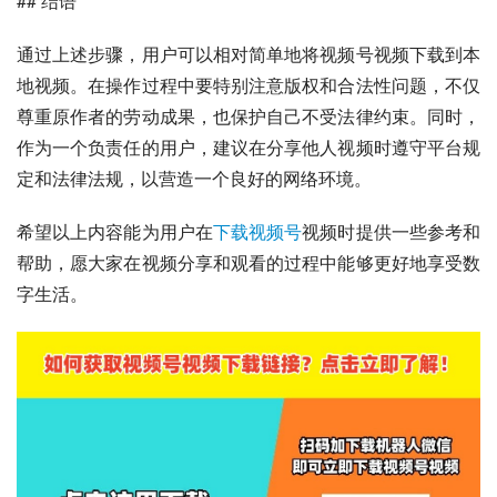
## 结语
通过上述步骤，用户可以相对简单地将视频号视频下载到本
地视频。在操作过程中要特别注意版权和合法性问题，不仅
尊重原作者的劳动成果，也保护自己不受法律约束。同时，
作为一个负责任的用户，建议在分享他人视频时遵守平台规
定和法律法规，以营造一个良好的网络环境。
希望以上内容能为用户在
下载视频号
视频时提供一些参考和
帮助，愿大家在视频分享和观看的过程中能够更好地享受数
字生活。