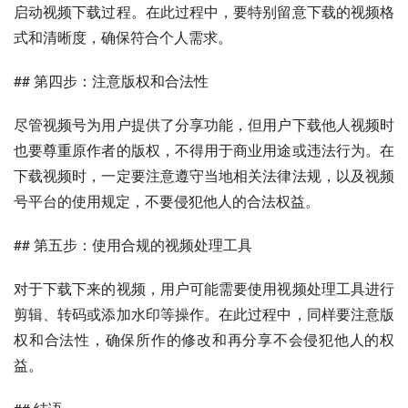
启动视频下载过程。在此过程中，要特别留意下载的视频格
式和清晰度，确保符合个人需求。
## 第四步：注意版权和合法性
尽管视频号为用户提供了分享功能，但用户下载他人视频时
也要尊重原作者的版权，不得用于商业用途或违法行为。在
下载视频时，一定要注意遵守当地相关法律法规，以及视频
号平台的使用规定，不要侵犯他人的合法权益。
## 第五步：使用合规的视频处理工具
对于下载下来的视频，用户可能需要使用视频处理工具进行
剪辑、转码或添加水印等操作。在此过程中，同样要注意版
权和合法性，确保所作的修改和再分享不会侵犯他人的权
益。