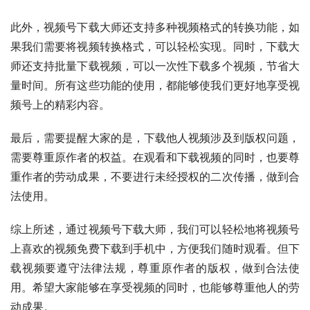
此外，视频号下载大师还支持多种视频格式的转换功能，如
果我们需要将视频转换格式，可以轻松实现。同时，下载大
师还支持批量下载视频，可以一次性下载多个视频，节省大
量时间。所有这些功能的使用，都能够使我们更好地享受视
频号上的精彩内容。
最后，需要提醒大家的是，下载他人视频涉及到版权问题，
需要尊重原作者的权益。在观看和下载视频的同时，也要尊
重作者的劳动成果，不要进行未经授权的二次传播，做到合
法使用。
综上所述，通过视频号下载大师，我们可以轻松地将视频号
上喜欢的视频免费下载到手机中，方便我们随时观看。但下
载视频要遵守法律法规，尊重原作者的版权，做到合法使
用。希望大家能够在享受视频的同时，也能够尊重他人的劳
动成果。