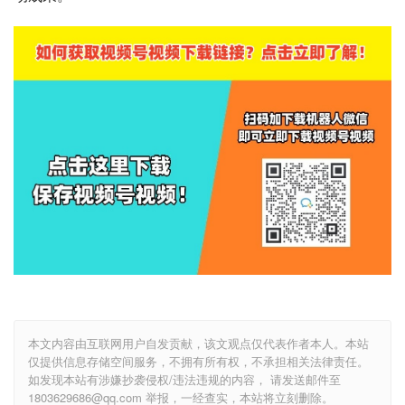
本文内容由互联网用户自发贡献，该文观点仅代表作者本人。本站
仅提供信息存储空间服务，不拥有所有权，不承担相关法律责任。
如发现本站有涉嫌抄袭侵权/违法违规的内容， 请发送邮件至
1803629686@qq.com 举报，一经查实，本站将立刻删除。