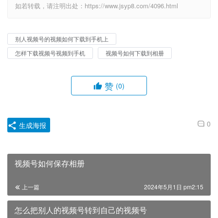
如若转载，请注明出处：https://www.jsyp8.com/4096.html
别人视频号的视频如何下载到手机上
怎样下载视频号视频到手机
视频号如何下载到相册
赞
(0)
0
生成海报
视频号如何保存相册
上一篇
2024年5月1日 pm2:15
怎么把别人的视频号转到自己的视频号