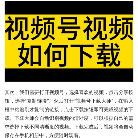
其次，我们需要打开视频号，选择喜欢的视频，点击分享按
钮，选择“复制链接”。然后打开“视频号下载大师”，在输入
框中粘贴刚才复制的链接，点击下载按钮即可完成视频的下
载。下载大师会自动识别视频的清晰度，可以根据自己的需
求选择下载不同清晰度的视频。下载完成后，视频将会自动
保存在手机相册中，方便随时观看。