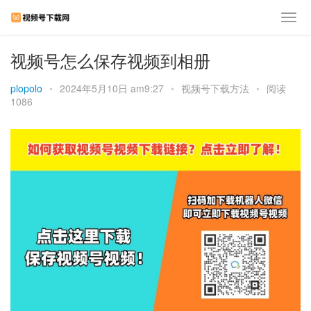
视频号怎么保存视频到相册
plopolo
•
2024年5月10日 am9:27
•
视频号下载方法
•
阅读
1086