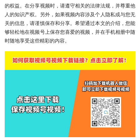
的权益。在分享视频时，请遵守相关的法律法规，并尊重他
人的知识产权。另外，如果视频内容涉及个人隐私或与您无
关的信息，请谨慎保存和分享。希望通过本文的介绍，您能
够轻松地在视频号上保存您喜爱的视频，并在手机相册中随
时随地享受这些精彩的内容。