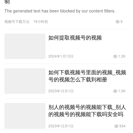
制
The generated text has been blocked by our content filters.
视频号下载方法
19小时前
9
如何提取视频号的视频
2024年1月13日
1.2K
如何下载视频号里面的视频_视频
号的视频怎么下载到相册
2023年12月1日
1.0K
别人的视频号的视频能下载_别人
的视频号的视频能下载吗安全吗
2023年12月1日
934