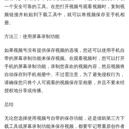
一个安全可靠的工具。在您打开视频号观看视频时，复制视
频链接并粘贴到下载工具中，就可以将视频保存至手机相
册。
方法三：使用屏幕录制功能
如果视频号没有提供保存视频的选项，您还可以使用手机自
带的屏幕录制功能来保存视频。在观看视频时，您可以打开
手机的屏幕录制功能，录制您喜欢的视频内容，然后视频将
自动保存到手机相册中。不过需注意，为了避免侵权行为，
请确保您只将个人可观看的视频保存至相册，并且不要未经
授权地分享或传播。
总结
无论您选择使用视频号自带的保存功能，还是借助第三方下
载工具或屏幕录制功能来保存视频，都要牢记尊重原创作者