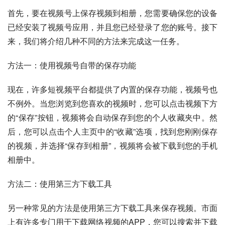
首先，要在视频号上保存视频到相册，您需要确保您的设备
已经安装了视频号应用，并且您已经登录了您的账号。接下
来，我们将介绍几种不同的方法来完成这一任务。
方法一：使用视频号自带的保存功能
现在，许多短视频平台都提供了内置的保存功能，视频号也
不例外。当您浏览到您喜欢的视频时，您可以点击视频下方
的“保存”按钮，视频将会自动保存到您的个人收藏夹中。然
后，您可以点击个人主页中的“收藏”选项，找到您刚刚保存
的视频，并选择“保存到相册”，视频将会被下载到您的手机
相册中。
方法二：使用第三方下载工具
另一种常见的方法是使用第三方下载工具来保存视频。市面
上有许多专门用于下载网络视频的APP，您可以搜索并下载