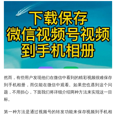
然而，有些用户发现他们在微信中看到的精彩视频很难保存
到手机相册，而仅能在微信中观看。如果您也遇到这个问
题，不用担心，下面我们将详细介绍两种方法来实现这一目
标。
第一种方法是通过视频号的转发功能来保存视频到手机相