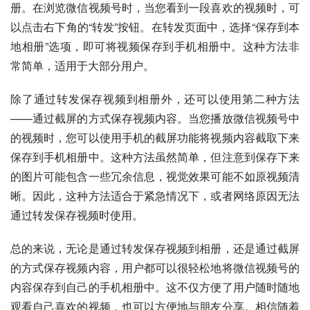
册。在浏览微信视频号时，当您看到一段喜欢的视频时，可
以点击右下角的“转发”按钮。在转发页面中，选择“保存到本
地相册”选项，即可将视频保存到手机相册中。这种方法非
常简单，适用于大部分用户。
除了通过转发保存视频到相册外，还可以使用第二种方法
——通过截屏的方式保存视频内容。当您播放微信视频号中
的视频时，您可以使用手机的截屏功能将视频内容截取下来
保存到手机相册中。这种方法虽然简单，但注意到保存下来
的图片可能包含一些冗余信息，视觉效果可能不如原视频清
晰。因此，这种方法适合于紧急情况下，或者网络原因无法
通过转发保存视频时使用。
总的来说，无论是通过转发保存视频到相册，还是通过截屏
的方式保存视频内容，用户都可以很轻松地将微信视频号的
内容保存到自己的手机相册中。这不仅方便了用户随时随地
观看自己喜欢的视频，也可以方便地与朋友分享。相信随着