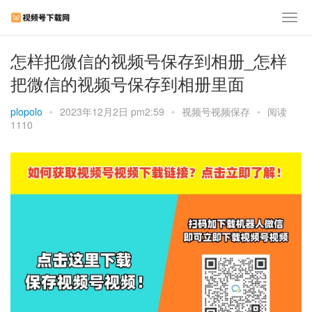
怎样把微信的视频号保存到相册_怎样
把微信的视频号保存到相册里面
plopolo
•
2023年12月2日 pm2:59
•
视频号视频保存
•
阅读
1110