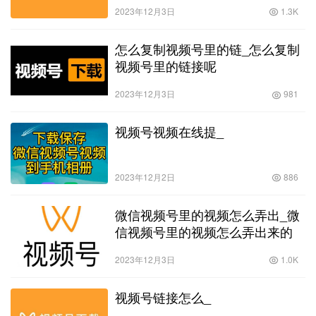
2023年12月3日
1.3K
怎么复制视频号里的链_怎么复制
视频号里的链接呢
2023年12月3日
981
视频号视频在线提_
2023年12月2日
886
微信视频号里的视频怎么弄出_微
信视频号里的视频怎么弄出来的
2023年12月3日
1.0K
视频号链接怎么_