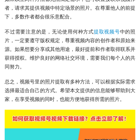
者，请求其提供视频中特定场景的照片。在尊重他人的前提
下，多数作者都会很乐意配合。
不过需要注意的是，无论使用何种方式
提取视频号
中的照
片，一定要遵守版权规定，尊重视频内容的创作者和原始来
源。如果想要分享或其他用途，最好提前和作者取得联系并
获得授权。维护良好的网络社交环境，需要我们每个人的共
同努力。
总之，视频号里的照片提取有多种方法，可以根据实际需求
选择最适合自己的方式。希望本文提供的信息能够帮助到大
家，在享受视频的同时，也能方便地获得所需的照片。