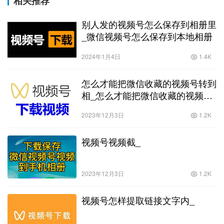
相关推荐
别人发的视频号怎么保存到相册里
_微信视频号怎么保存到本地相册
2024年1月4日
1.4K
怎么才能把微信收藏的视频号转到
相_怎么才能把微信收藏的视频号
转到相册里
2023年12月3日
1.2K
视频号视频截_
2023年12月3日
1.2K
视频号怎样提取链接文字内_