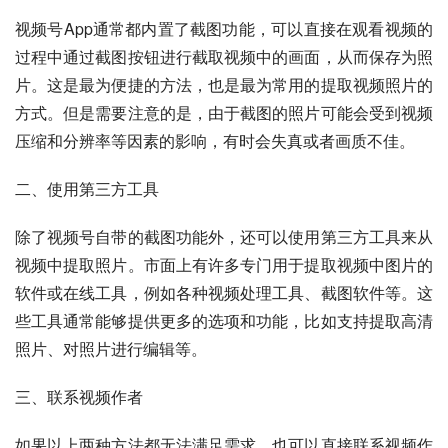
视频号App通常都内置了截图功能，可以直接在观看视频的
过程中通过截图按钮进行截取视频中的画面，从而保存为照
片。这是最为便捷的方法，也是最为常用的提取视频照片的
方式。但是需要注意的是，由于截图的照片可能会受到视频
压缩和分辨率等因素的影响，有时会失真或者画质不佳。
二、使用第三方工具
除了视频号自带的截图功能外，还可以使用第三方工具来从
视频中提取照片。市面上有许多专门用于提取视频中图片的
软件或在线工具，例如各种视频处理工具、截图软件等。这
些工具通常能够提供更多的选项和功能，比如支持提取高清
照片、对照片进行编辑等。
三、联系视频作者
如果以上两种方法都无法满足需求，也可以直接联系视频作