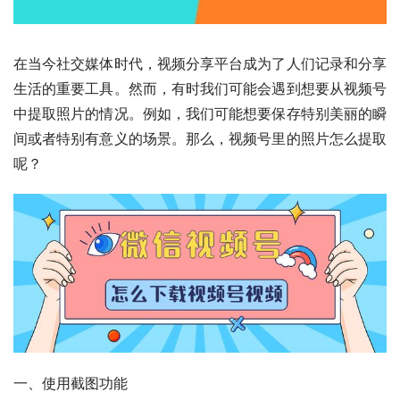
在当今社交媒体时代，视频分享平台成为了人们记录和分享
生活的重要工具。然而，有时我们可能会遇到想要从视频号
中提取照片的情况。例如，我们可能想要保存特别美丽的瞬
间或者特别有意义的场景。那么，视频号里的照片怎么提取
呢？
一、使用截图功能