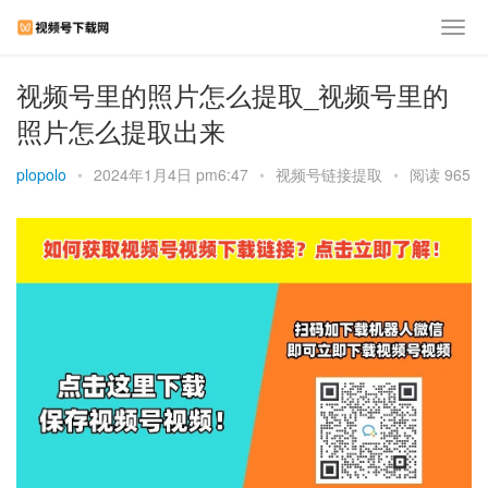
视频号里的照片怎么提取_视频号里的
照片怎么提取出来
plopolo
•
2024年1月4日 pm6:47
•
视频号链接提取
•
阅读 965