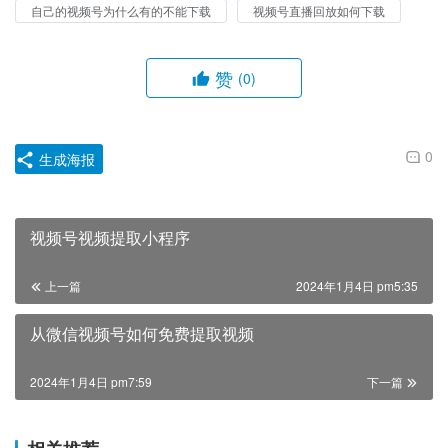
自己的视频号为什么有的不能下载
视频号直播回放如何下载
赞
(0)
0
生成海报
视频号视频提取小程序
上一篇
2024年1月4日 pm5:35
从微信视频号如何免费提取视频
2024年1月4日 pm7:59
下一篇