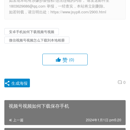
如发现本站有涉嫌抄袭侵权/违法违规的内容， 请发送邮件至
1803629686@qq.com 举报，一经查实，本站将立刻删除。
如若转载，请注明出处：https://www.jsyp8.com/2900.html
安卓手机如何下载视频号视频
微信视频号视频怎么下载到本地相册
赞
(0)
0
生成海报
视频号视频如何下载保存手机
上一篇
2024年1月1日 pm5:20