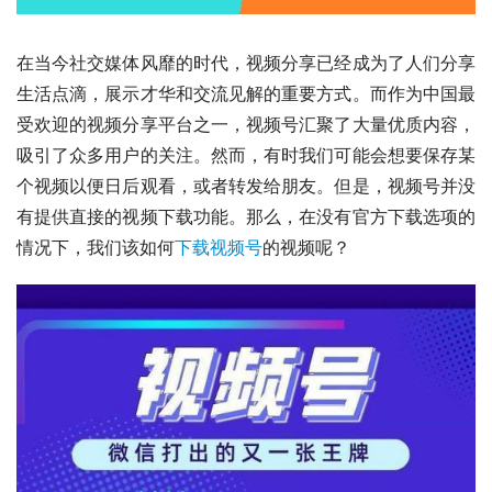
在当今社交媒体风靡的时代，视频分享已经成为了人们分享
生活点滴，展示才华和交流见解的重要方式。而作为中国最
受欢迎的视频分享平台之一，视频号汇聚了大量优质内容，
吸引了众多用户的关注。然而，有时我们可能会想要保存某
个视频以便日后观看，或者转发给朋友。但是，视频号并没
有提供直接的视频下载功能。那么，在没有官方下载选项的
情况下，我们该如何
下载视频号
的视频呢？