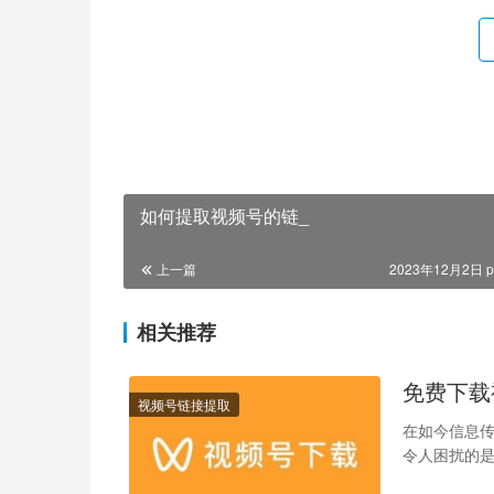
如何提取视频号的链_
上一篇
2023年12月2日 p
相关推荐
免费下载
视频号链接提取
在如今信息
令人困扰的
上无限的网