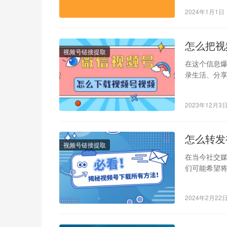
2024年1月1日
怎么把视
视频号链接提取
在这个信息
录生活、分
到专属的平
2023年12月3
怎么转发
视频号链接提取
在当今社交
们可能希望
视频号里的
2024年2月22