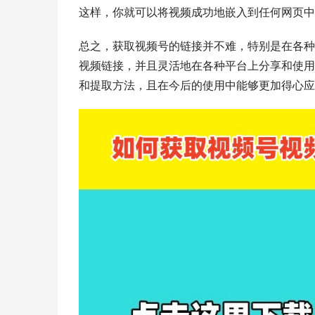
这样，你就可以将视频成功地嵌入到任何网页中
总之，获取视频号的链接并不难，特别是在各种
视频链接，并且灵活地在各种平台上分享和使用
和提取方法，且在今后的使用中能够更加得心应