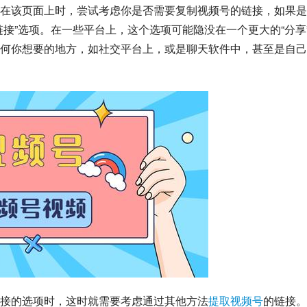
在该页面上时，尝试考虑你是否需要复制视频号的链接，如果是
接”选项。在一些平台上，这个选项可能隐没在一个更大的“分享
何你想要的地方，如社交平台上，或是聊天软件中，甚至是自己
接的选项时，这时就需要考虑通过其他方法
提取视频号
的链接。