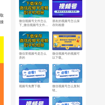
里_
取
微信视频号文件怎么
朋友的视频号怎么保
接
下_微信视频号文件怎
存到相册
么下载到手机
微信里视频号是怎么
微信视频号的视频可
弄的
以下载_
视频号免费下载
微信视频号怎么复制
链_