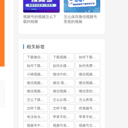
视频号的视频怎么下
怎么保存微信视频号
载到相册
里面的视频
相关标签
下载微信视频号上的视频要下载第三方应用
下载视频号下载软件
如何下载视频号的视频到相册
如何下载视频号里面的视频?
如何从微信视频号中下载视频
如何免费下载视频号上的视频
小猪视频号app下载安装
微信中的视频号视频怎样下载到电脑上
微信视频号app下载
微信视频号上的视频如何下载下来
微信 视频号 下载
微信视频号内容怎么能下载
微信视频号怎么下载
微信视频号怎么下载到手机相册
微信里的视频号视频怎么下载
怎么下载视频号的视频
怎么从视频号里下载视频
怎么将视频号的视频下载下来保存
怎样下载视频号的视频到手机
怎样下载视频号的视频苹果手机
把视频号里的视频下载到电脑
有没有永久免费的微信视频号下载程序
苹果手机下载微信视频号
苹果手机如何下载微信视频号视频
视频号中的视频如何下载
视频号免费下载安装
视频号怎么下载到手机相册